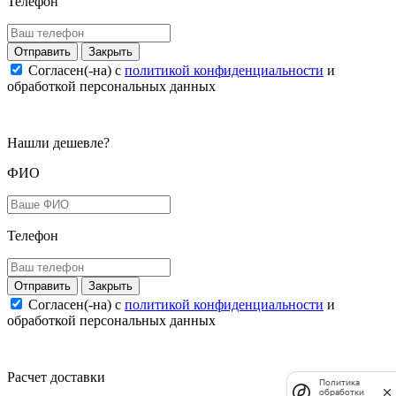
Телефон
Закрыть
Согласен(-на) c
политикой конфиденциальности
и
обработкой персональных данных
Нашли дешевле?
ФИО
Телефон
Закрыть
Согласен(-на) c
политикой конфиденциальности
и
обработкой персональных данных
Расчет доставки
Политика
обработки