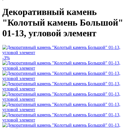
Декоративный камень
"Колотый камень Большой"
01-13, угловой элемент
-3%