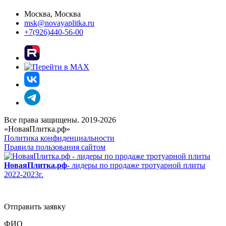
Москва, Москва
msk@novayaplitka.ru
+7(926)440-56-00
Все права защищены. 2019-2026
«НоваяПлитка.рф»
Политика конфиденциальности
Правила пользования сайтом
НоваяПлитка.рф
- лидеры по продаже тротуарной плиты
2022-2023г.
Отправить заявку
ФИО