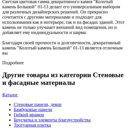
Светлая цветовая гамма декоративного камня "Колотый
камень Большой" 01-13 делает его универсальным выбором
для различных дизайнерских решений. Он прекрасно
сочетается с другими материалами и подходит для
использования как в интерьере, так и на фасадах зданий. Этот
камень не только улучшает внешний вид помещения, но и
добавляет ему индивидуальности и шарма.
Благодаря своей прочности и долговечности, декоративный
камень "Колотый камень Большой" 01-13 является отличным
вы
Подробнее
Другие товары из категории Стеновые
и фасадные материалы
Каталог
Стеновые панели, декор
Бамбуковые панели
Гибкий мрамор
Брусчатка и элементы благоустройства
Тротуарная плитка