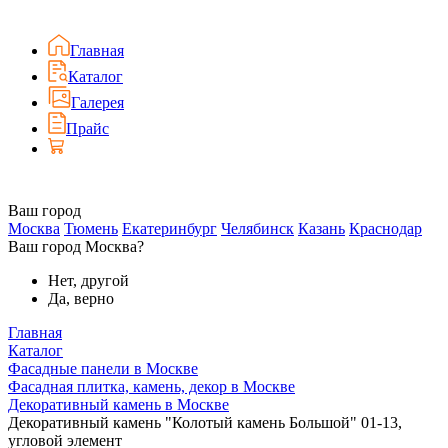
Главная
Каталог
Галерея
Прайс
Ваш город
Москва
Тюмень
Екатеринбург
Челябинск
Казань
Краснодар
Ваш город Москва?
Нет, другой
Да, верно
Главная
Каталог
Фасадные панели в Москве
Фасадная плитка, камень, декор в Москве
Декоративный камень в Москве
Декоративный камень "Колотый камень Большой" 01-13,
угловой элемент