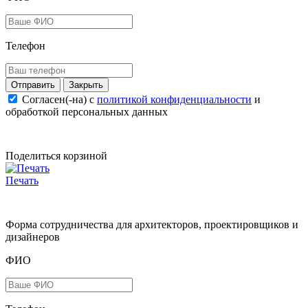
Телефон
Закрыть
Согласен(-на) c
политикой конфиденциальности
и
обработкой персональных данных
Поделиться корзиной
Печать
Форма сотрудничества для архитекторов, проектировщиков и
дизайнеров
ФИО