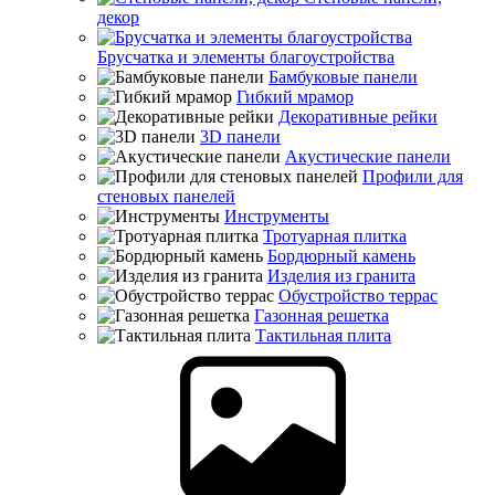
декор
Брусчатка и элементы благоустройства
Бамбуковые панели
Гибкий мрамор
Декоративные рейки
3D панели
Акустические панели
Профили для
стеновых панелей
Инструменты
Тротуарная плитка
Бордюрный камень
Изделия из гранита
Обустройство террас
Газонная решетка
Тактильная плита