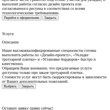
выполнят работы согласно дизайн проекта или
согласованного рисунка в соответствии со всеми
технологическими требованиями.
Перейти к оформлению
Закрыть
Услуги
Описание
Наши высококвалифицированные специалисты готовы
выполнить работы по «Дизайн-проекту», «Укладке
тротуарной плитки» и «Установке бордюров» быстро и
качественно.
Обращаем Ваше внимание, что предлагаемые услуги
доступны только при заказе тротуарной плитки.
Стоимости услуг могут быть скорректированы в зависимости
от Ваших дополнительных пожеланий.
Выбрать
Закрыть
Оставьте заявку прямо сейчас!