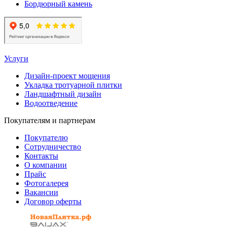
Бордюрный камень
Услуги
Дизайн-проект мощения
Укладка тротуарной плитки
Ландшафтный дизайн
Водоотведение
Покупателям и партнерам
Покупателю
Сотрудничество
Контакты
О компании
Прайс
Фотогалерея
Вакансии
Договор оферты