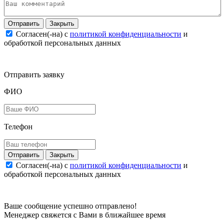
Закрыть
Согласен(-на) c
политикой конфиденциальности
и
обработкой персональных данных
Отправить заявку
ФИО
Телефон
Закрыть
Согласен(-на) c
политикой конфиденциальности
и
обработкой персональных данных
Ваше сообщение успешно отправлено!
Менеджер свяжется с Вами в ближайшее время