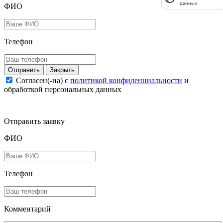
данных
ФИО
Телефон
Закрыть
Согласен(-на) c
политикой конфиденциальности
и
обработкой персональных данных
Отправить заявку
ФИО
Телефон
Комментарий