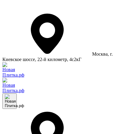
Москва
, г.
Киевское шоссе, 22-й километр, 4с2кГ