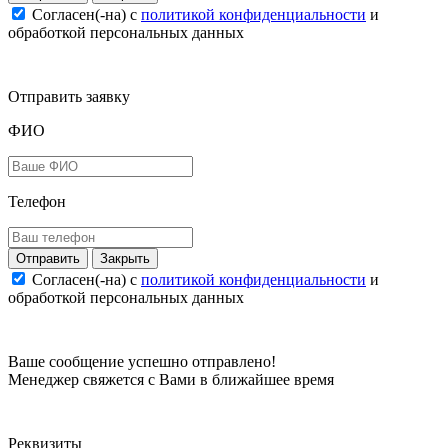
Согласен(-на) c
политикой конфиденциальности
и
обработкой персональных данных
Отправить заявку
ФИО
Телефон
Закрыть
Согласен(-на) c
политикой конфиденциальности
и
обработкой персональных данных
Ваше сообщение успешно отправлено!
Менеджер свяжется с Вами в ближайшее время
Реквизиты