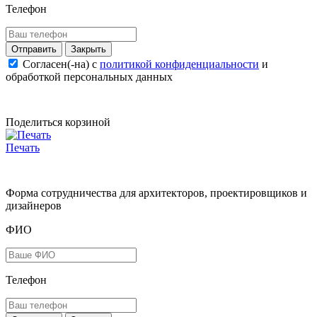
Телефон
Закрыть
Согласен(-на) c
политикой конфиденциальности
и
обработкой персональных данных
Поделиться корзиной
Печать
Форма сотрудничества для архитекторов, проектировщиков и
дизайнеров
ФИО
Телефон