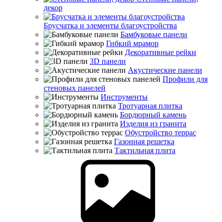
декор
Брусчатка и элементы благоустройства
Бамбуковые панели
Гибкий мрамор
Декоративные рейки
3D панели
Акустические панели
Профили для
стеновых панелей
Инструменты
Тротуарная плитка
Бордюрный камень
Изделия из гранита
Обустройство террас
Газонная решетка
Тактильная плита