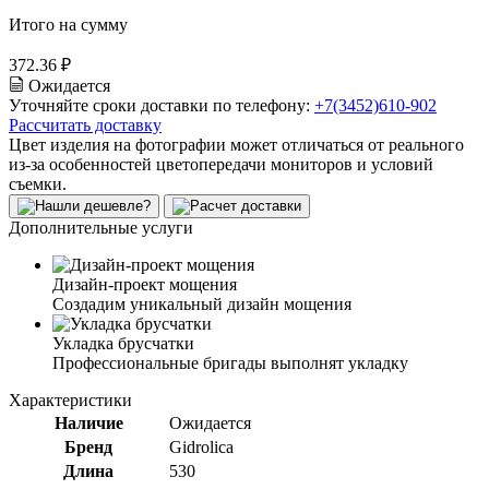
Итого на сумму
372.36 ₽
Ожидается
Уточняйте сроки доставки по телефону:
+7(3452)610-902
Рассчитать доставку
Цвет изделия на фотографии может отличаться от реального
из-за особенностей цветопередачи мониторов и условий
съемки.
Дополнительные услуги
Дизайн-проект мощения
Создадим уникальный дизайн мощения
Укладка брусчатки
Профессиональные бригады выполнят укладку
Характеристики
Наличие
Ожидается
Бренд
Gidrolica
Длина
530