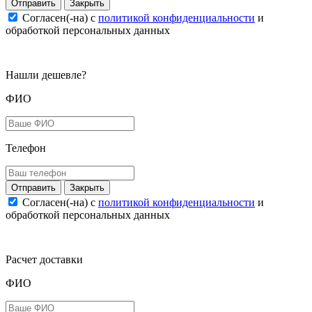
Закрыть
Согласен(-на) c
политикой конфиденциальности
и
обработкой персональных данных
Нашли дешевле?
ФИО
Телефон
Закрыть
Согласен(-на) c
политикой конфиденциальности
и
обработкой персональных данных
Расчет доставки
ФИО