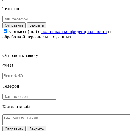
Телефон
Закрыть
Согласен(-на) c
политикой конфиденциальности
и
обработкой персональных данных
Отправить заявку
ФИО
Телефон
Комментарий
Закрыть