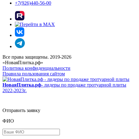
+7(926)440-56-00
Все права защищены. 2019-2026
«НоваяПлитка.рф»
Политика конфиденциальности
Правила пользования сайтом
НоваяПлитка.рф
- лидеры по продаже тротуарной плиты
2022-2023г.
Отправить заявку
ФИО