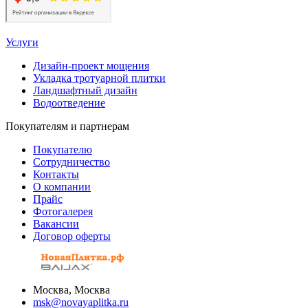
Услуги
Дизайн-проект мощения
Укладка тротуарной плитки
Ландшафтный дизайн
Водоотведение
Покупателям и партнерам
Покупателю
Сотрудничество
Контакты
О компании
Прайс
Фотогалерея
Вакансии
Договор оферты
Москва, Москва
msk@novayaplitka.ru