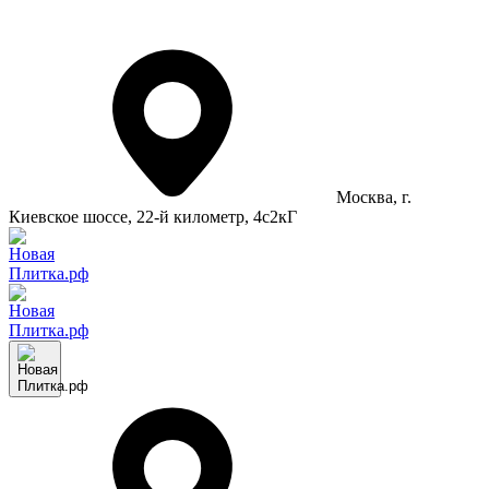
Москва
, г.
Киевское шоссе, 22-й километр, 4с2кГ