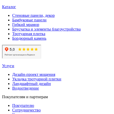
Каталог
Стеновые панели, декор
Бамбуковые панели
Гибкий мрамор
Брусчатка и элементы благоустройства
Тротуарная плитка
Бордюрный камень
Услуги
Дизайн-проект мощения
Укладка тротуарной плитки
Ландшафтный дизайн
Водоотведение
Покупателям и партнерам
Покупателю
Сотрудничество