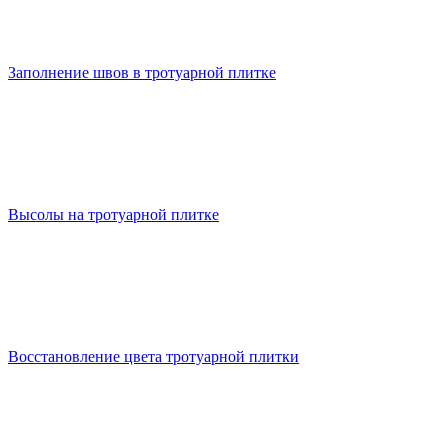
Заполнение швов в тротуарной плитке
Высолы на тротуарной плитке
Восстановление цвета тротуарной плитки