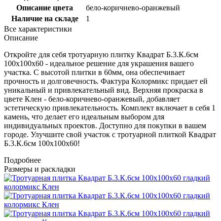
Описание цвета
бело-коричнево-оранжевый
Наличие на складе
1
Все характеристики
Описание
Откройте для себя тротуарную плитку Квадрат Б.3.К.6см
100х100х60 - идеальное решение для украшения вашего
участка. С высотой плитки в 60мм, она обеспечивает
прочность и долговечность. Фактура Колормикс придает ей
уникальный и привлекательный вид. Верхняя прокраска в
цвете Клен - бело-коричнево-оранжевый, добавляет
эстетическую привлекательность. Комплект включает в себя 1
камень, что делает его идеальным выбором для
индивидуальных проектов. Доступно для покупки в вашем
городе. Улучшите свой участок с тротуарной плиткой Квадрат
Б.3.К.6см 100х100х60!
Подробнее
Размеры и раскладки