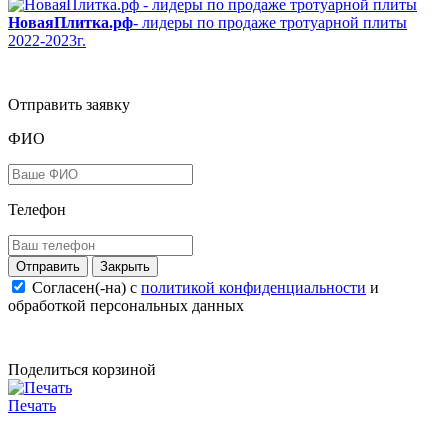
НоваяПлитка.рф
- лидеры по продаже тротуарной плиты
2022-2023г.
Отправить заявку
ФИО
Телефон
Закрыть
Согласен(-на) c
политикой конфиденциальности
и
обработкой персональных данных
Поделиться корзиной
Печать