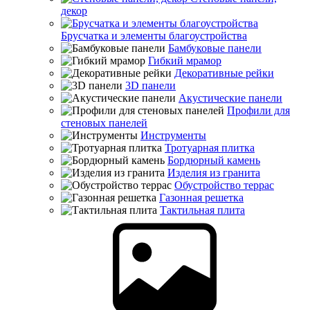
декор
Брусчатка и элементы благоустройства
Бамбуковые панели
Гибкий мрамор
Декоративные рейки
3D панели
Акустические панели
Профили для
стеновых панелей
Инструменты
Тротуарная плитка
Бордюрный камень
Изделия из гранита
Обустройство террас
Газонная решетка
Тактильная плита