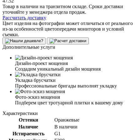
47.52
Товар в наличии на транзитном складе. Сроки доставки
уточняйте у менеджера отдела продаж.
Рассчитать доставку
Цвет изделия на фотографии может отличаться от реального
из-за особенностей цветопередачи мониторов и условий
съемки.
Дополнительные услуги
Дизайн-проект мощения
Создадим уникальный дизайн мощения
Укладка брусчатки
Профессиональные бригады выполнят укладку
Фото-эскиз мощения
Подберем цвет тротуарной плитки к вашему дому
Характеристики
Оттенки
Оранжевые
Наличие
В наличии
Истираемость
G1