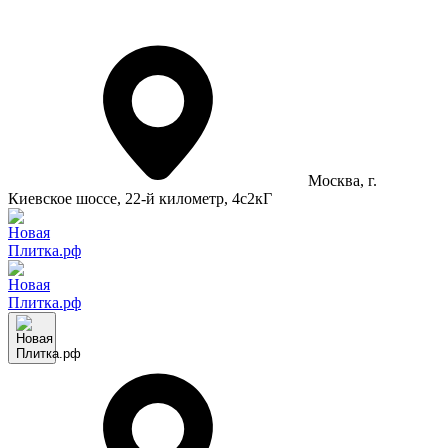
Москва
, г.
Киевское шоссе, 22-й километр, 4с2кГ