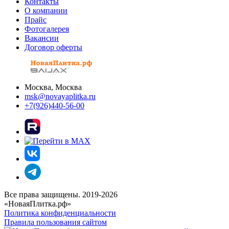
Контакты
О компании
Прайс
Фотогалерея
Вакансии
Договор оферты
Москва, Москва
msk@novayaplitka.ru
+7(926)440-56-00
Все права защищены. 2019-2026
«НоваяПлитка.рф»
Политика конфиденциальности
Правила пользования сайтом