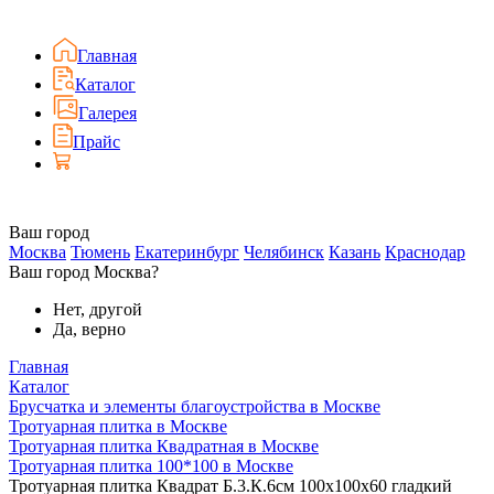
Главная
Каталог
Галерея
Прайс
Ваш город
Москва
Тюмень
Екатеринбург
Челябинск
Казань
Краснодар
Ваш город Москва?
Нет, другой
Да, верно
Главная
Каталог
Брусчатка и элементы благоустройства в Москве
Тротуарная плитка в Москве
Тротуарная плитка Квадратная в Москве
Тротуарная плитка 100*100 в Москве
Тротуарная плитка Квадрат Б.3.К.6см 100х100х60 гладкий