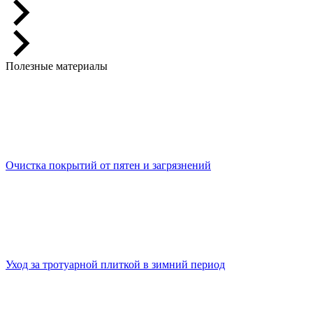
Полезные материалы
Очистка покрытий от пятен и загрязнений
Уход за тротуарной плиткой в зимний период