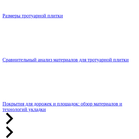
Размеры тротуарной плитки
Сравнительный анализ материалов для тротуарной плитки
Покрытия для дорожек и площадок: обзор материалов и
технологий укладки