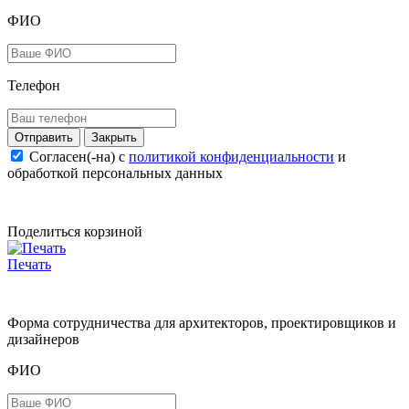
ФИО
Телефон
Закрыть
Согласен(-на) c
политикой конфиденциальности
и
обработкой персональных данных
Поделиться корзиной
Печать
Форма сотрудничества для архитекторов, проектировщиков и
дизайнеров
ФИО