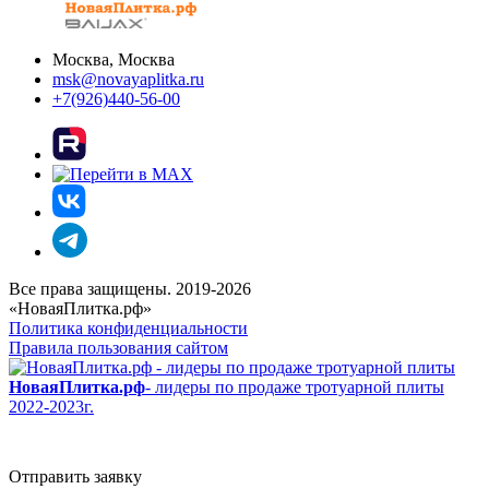
Москва, Москва
msk@novayaplitka.ru
+7(926)440-56-00
Все права защищены. 2019-2026
«НоваяПлитка.рф»
Политика конфиденциальности
Правила пользования сайтом
НоваяПлитка.рф
- лидеры по продаже тротуарной плиты
2022-2023г.
Отправить заявку