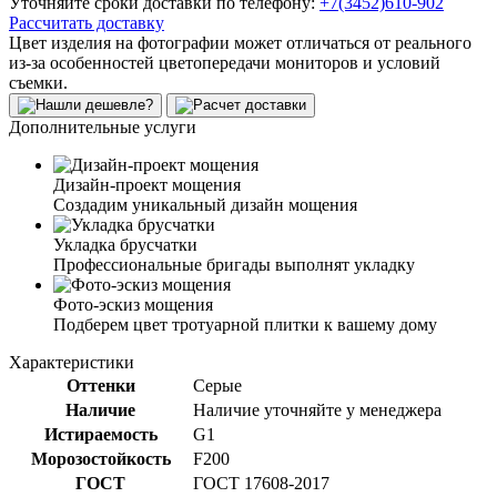
Уточняйте сроки доставки по телефону:
+7(3452)610-902
Рассчитать доставку
Цвет изделия на фотографии может отличаться от реального
из-за особенностей цветопередачи мониторов и условий
съемки.
Дополнительные услуги
Дизайн-проект мощения
Создадим уникальный дизайн мощения
Укладка брусчатки
Профессиональные бригады выполнят укладку
Фото-эскиз мощения
Подберем цвет тротуарной плитки к вашему дому
Характеристики
Оттенки
Серые
Наличие
Наличие уточняйте у менеджера
Истираемость
G1
Морозостойкость
F200
ГОСТ
ГОСТ 17608-2017