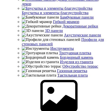
декор
Брусчатка и элементы благоустройства
Бамбуковые панели
Гибкий мрамор
Декоративные рейки
3D панели
Акустические панели
Профили для
стеновых панелей
Инструменты
Тротуарная плитка
Бордюрный камень
Изделия из гранита
Обустройство террас
Газонная решетка
Тактильная плита