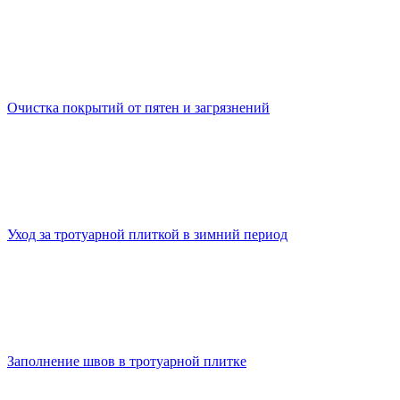
Очистка покрытий от пятен и загрязнений
Уход за тротуарной плиткой в зимний период
Заполнение швов в тротуарной плитке