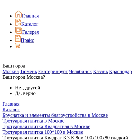
Главная
Каталог
Галерея
Прайс
Ваш город
Москва
Тюмень
Екатеринбург
Челябинск
Казань
Краснодар
Ваш город Москва?
Нет, другой
Да, верно
Главная
Каталог
Брусчатка и элементы благоустройства в Москве
Тротуарная плитка в Москве
Тротуарная плитка Квадратная в Москве
Тротуарная плитка 100*100 в Москве
Тротуарная плитка Квадрат Б.3.К.8см 100х100х80 гладкий