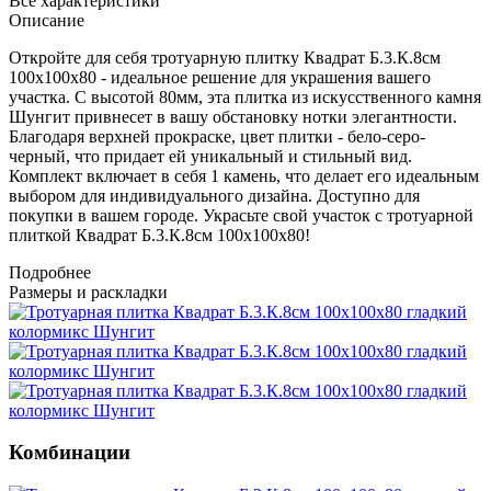
Все характеристики
Описание
Откройте для себя тротуарную плитку Квадрат Б.3.К.8см
100х100х80 - идеальное решение для украшения вашего
участка. С высотой 80мм, эта плитка из искусственного камня
Шунгит привнесет в вашу обстановку нотки элегантности.
Благодаря верхней прокраске, цвет плитки - бело-серо-
черный, что придает ей уникальный и стильный вид.
Комплект включает в себя 1 камень, что делает его идеальным
выбором для индивидуального дизайна. Доступно для
покупки в вашем городе. Украсьте свой участок с тротуарной
плиткой Квадрат Б.3.К.8см 100х100х80!
Подробнее
Размеры и раскладки
Комбинации