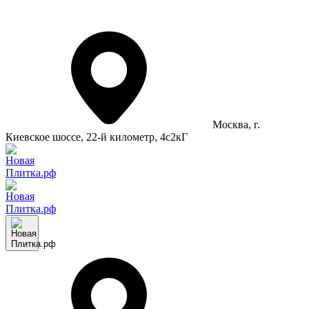
Москва
, г.
Киевское шоссе, 22-й километр, 4с2кГ