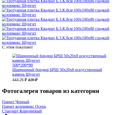
С этим покупают
500*200*80
Шарнирный бордюр БРШ 50х20х8 искусственный
камень Шунгит
444.26 ₽
428 ₽
Фотогалерея товаров из категории
Гранит Черный
Гранит колормикс Осень
Стандарт Коричневый