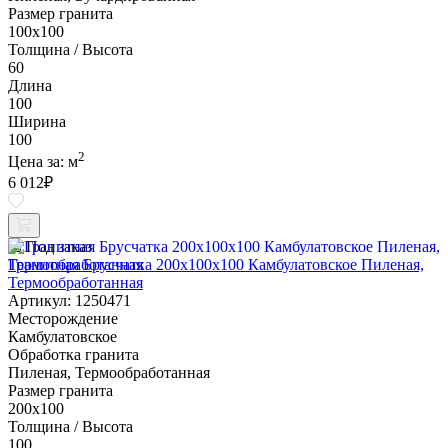
Размер гранита
100х100
Толщина / Высота
60
Длина
100
Ширина
100
2
Цена за:
м
6 012
₽
Под заказ
Гранитная Брусчатка 200х100x100 Камбулатовское Пиленая,
Термообработанная
Артикул: 1250471
Месторождение
Камбулатовское
Обработка гранита
Пиленая, Термообработанная
Размер гранита
200х100
Толщина / Высота
100