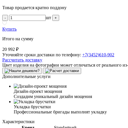
Товар продается кратно поддону
шт
-
+
Купить
Итого на сумму
20 992 ₽
Уточняйте сроки доставки по телефону:
+7(3452)610-902
Рассчитать доставку
Цвет изделия на фотографии может отличаться от реального из
Дополнительные услуги
Дизайн-проект мощения
Создадим уникальный дизайн мощения
Укладка брусчатки
Профессиональные бригады выполнят укладку
Характеристики
Бренд
Standartpark