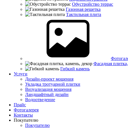
Обустройство террас
Газонная решетка
Тактильная плита
Фотогал
Фасадная плитка,
Гибкий камень
Услуги
Дизайн-проект мощения
Укладка тротуарной плитки
Визуализация мощения
Ландшафтный дизайн
Водоотведение
Прайс
Фотогалерея
Контакты
Покупателю
Покупателю