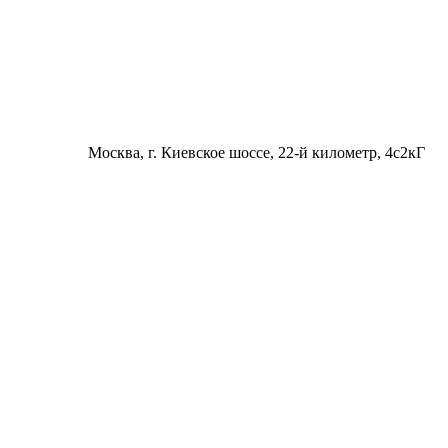
Москва
, г. Киевское шоссе, 22-й километр, 4с2кГ