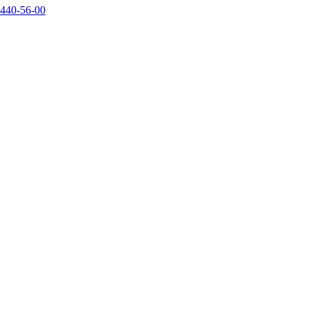
440-56-00