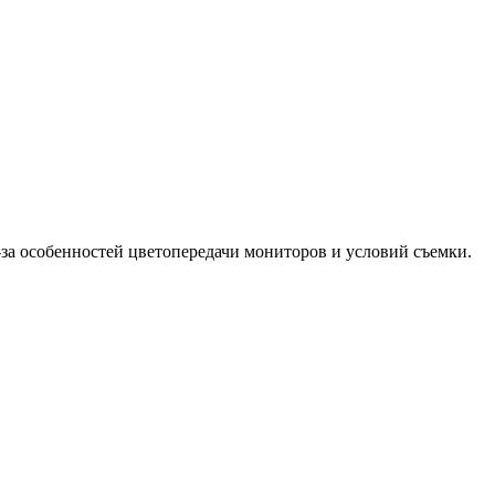
-за особенностей цветопередачи мониторов и условий съемки.