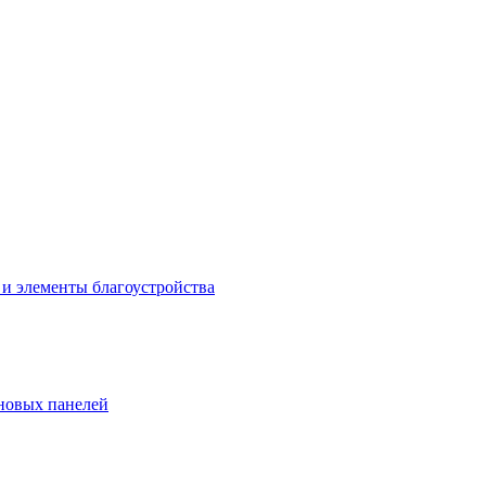
 и элементы благоустройства
новых панелей