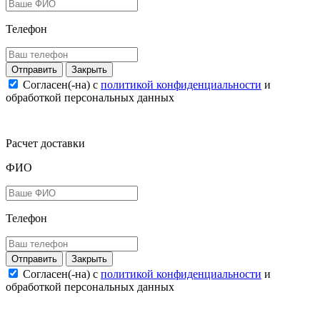
Телефон
Закрыть
Согласен(-на) c
политикой конфиденциальности
и
обработкой персональных данных
Расчет доставки
ФИО
Телефон
Закрыть
Согласен(-на) c
политикой конфиденциальности
и
обработкой персональных данных