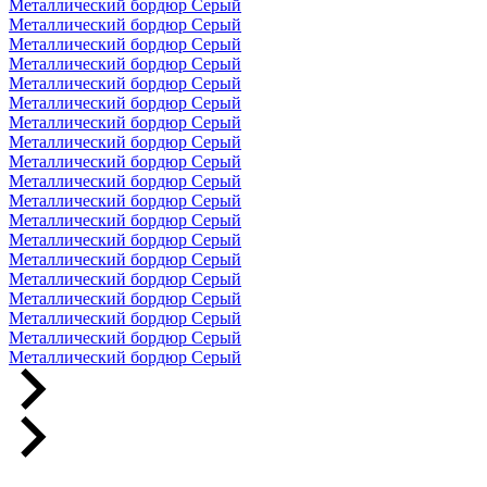
Металлический бордюр Серый
Металлический бордюр Серый
Металлический бордюр Серый
Металлический бордюр Серый
Металлический бордюр Серый
Металлический бордюр Серый
Металлический бордюр Серый
Металлический бордюр Серый
Металлический бордюр Серый
Металлический бордюр Серый
Металлический бордюр Серый
Металлический бордюр Серый
Металлический бордюр Серый
Металлический бордюр Серый
Металлический бордюр Серый
Металлический бордюр Серый
Металлический бордюр Серый
Металлический бордюр Серый
Металлический бордюр Серый