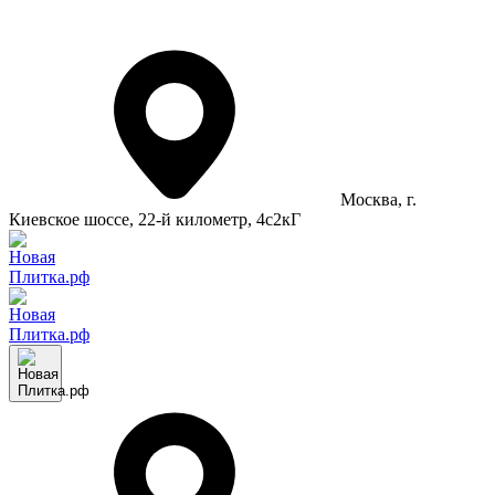
Москва
, г.
Киевское шоссе, 22-й километр, 4с2кГ