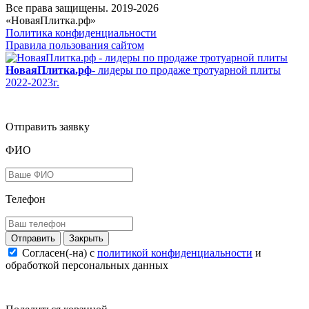
Все права защищены. 2019-2026
«НоваяПлитка.рф»
Политика конфиденциальности
Правила пользования сайтом
НоваяПлитка.рф
- лидеры по продаже тротуарной плиты
2022-2023г.
Отправить заявку
ФИО
Телефон
Закрыть
Согласен(-на) c
политикой конфиденциальности
и
обработкой персональных данных