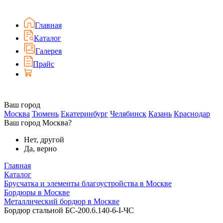
Главная
Каталог
Галерея
Прайс
Ваш город
Москва
Тюмень
Екатеринбург
Челябинск
Казань
Краснодар
Ваш город Москва?
Нет, другой
Да, верно
Главная
Каталог
Брусчатка и элементы благоустройства в Москве
Бордюры в Москве
Металлический бордюр в Москве
Бордюр стальной БС-200.6.140-6-I-ЧС