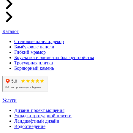
Каталог
Стеновые панели, декор
Бамбуковые панели
Гибкий мрамор
Брусчатка и элементы благоустройства
Тротуарная плитка
Бордюрный камень
Услуги
Дизайн-проект мощения
Укладка тротуарной плитки
Ландшафтный дизайн
Водоотведение