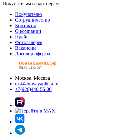
Покупателям и партнерам
Покупателю
Сотрудничество
Контакты
О компании
Прайс
Фотогалерея
Вакансии
Договор оферты
Москва, Москва
msk@novayaplitka.ru
+7(926)440-56-00