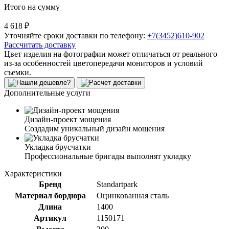
Итого на сумму
4 618 ₽
Уточняйте сроки доставки по телефону:
+7(3452)610-902
Рассчитать доставку
Цвет изделия на фотографии может отличаться от реального
из-за особенностей цветопередачи мониторов и условий
съемки.
Дополнительные услуги
Дизайн-проект мощения
Создадим уникальный дизайн мощения
Укладка брусчатки
Профессиональные бригады выполнят укладку
Характеристики
Бренд
Standartpark
Материал бордюра
Оцинкованная сталь
Длина
1400
Артикул
1150171