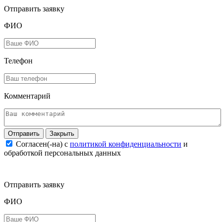
Отправить заявку
ФИО
Телефон
Комментарий
Закрыть
Согласен(-на) c
политикой конфиденциальности
и
обработкой персональных данных
Отправить заявку
ФИО