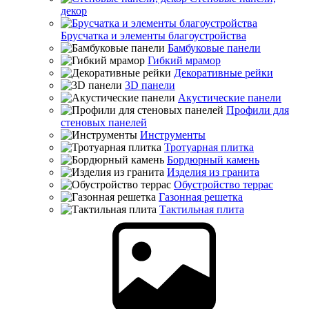
декор
Брусчатка и элементы благоустройства
Бамбуковые панели
Гибкий мрамор
Декоративные рейки
3D панели
Акустические панели
Профили для
стеновых панелей
Инструменты
Тротуарная плитка
Бордюрный камень
Изделия из гранита
Обустройство террас
Газонная решетка
Тактильная плита