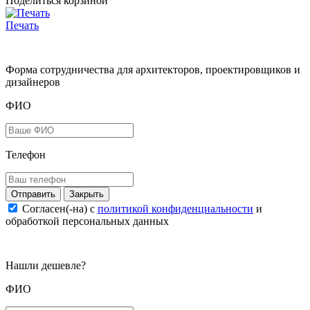
Поделиться корзиной
Печать
Форма сотрудничества для архитекторов, проектировщиков и
дизайнеров
ФИО
Телефон
Закрыть
Согласен(-на) c
политикой конфиденциальности
и
обработкой персональных данных
Нашли дешевле?
ФИО