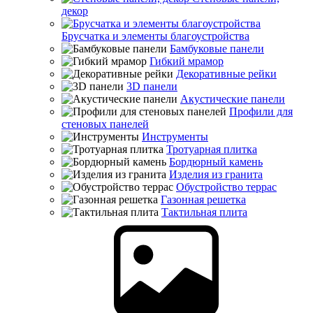
декор
Брусчатка и элементы благоустройства
Бамбуковые панели
Гибкий мрамор
Декоративные рейки
3D панели
Акустические панели
Профили для
стеновых панелей
Инструменты
Тротуарная плитка
Бордюрный камень
Изделия из гранита
Обустройство террас
Газонная решетка
Тактильная плита