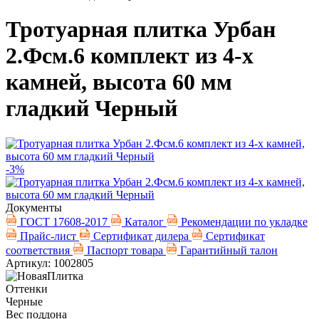
Тротуарная плитка Урбан
2.Фсм.6 комплект из 4-х
камней, высота 60 мм
гладкий Черный
-3%
Документы
ГОСТ 17608-2017
Каталог
Рекомендации по укладке
Прайс-лист
Сертификат дилера
Сертификат
соответствия
Паспорт товара
Гарантийный талон
Артикул: 1002805
Оттенки
Черные
Вес поддона