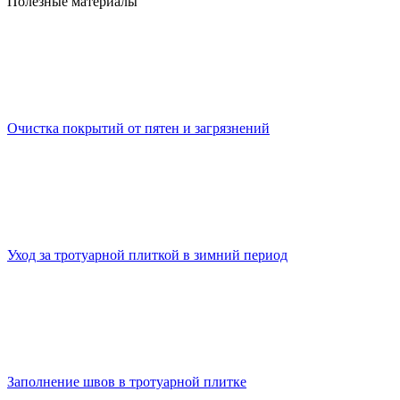
Полезные материалы
Очистка покрытий от пятен и загрязнений
Уход за тротуарной плиткой в зимний период
Заполнение швов в тротуарной плитке