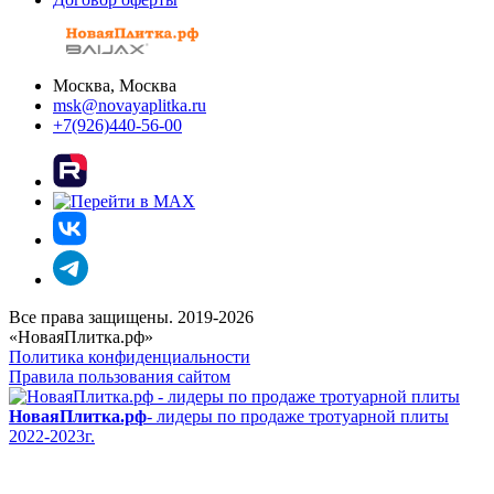
Москва, Москва
msk@novayaplitka.ru
+7(926)440-56-00
Все права защищены. 2019-2026
«НоваяПлитка.рф»
Политика конфиденциальности
Правила пользования сайтом
НоваяПлитка.рф
- лидеры по продаже тротуарной плиты
2022-2023г.