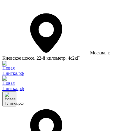
Москва
, г.
Киевское шоссе, 22-й километр, 4с2кГ