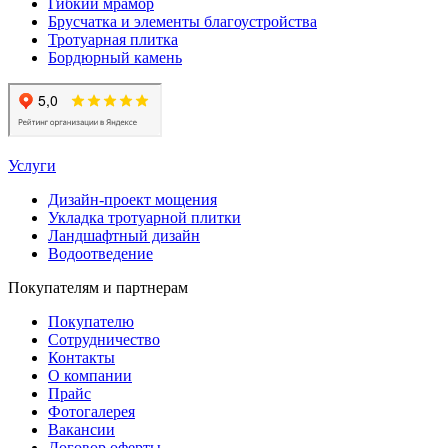
Гибкий мрамор
Брусчатка и элементы благоустройства
Тротуарная плитка
Бордюрный камень
Услуги
Дизайн-проект мощения
Укладка тротуарной плитки
Ландшафтный дизайн
Водоотведение
Покупателям и партнерам
Покупателю
Сотрудничество
Контакты
О компании
Прайс
Фотогалерея
Вакансии
Договор оферты