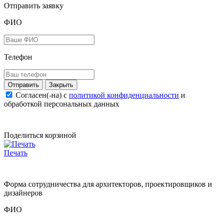
Отправить заявку
ФИО
Телефон
Закрыть
Согласен(-на) c
политикой конфиденциальности
и
обработкой персональных данных
Поделиться корзиной
Печать
Форма сотрудничества для архитекторов, проектировщиков и
дизайнеров
ФИО