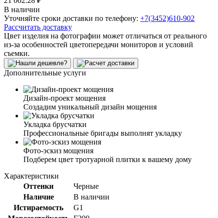
21 002.28 ₽
В наличии
Уточняйте сроки доставки по телефону:
+7(3452)610-902
Рассчитать доставку
Цвет изделия на фотографии может отличаться от реального
из-за особенностей цветопередачи мониторов и условий
съемки.
Дополнительные услуги
Дизайн-проект мощения
Создадим уникальный дизайн мощения
Укладка брусчатки
Профессиональные бригады выполнят укладку
Фото-эскиз мощения
Подберем цвет тротуарной плитки к вашему дому
Характеристики
Оттенки
Черные
Наличие
В наличии
Истираемость
G1