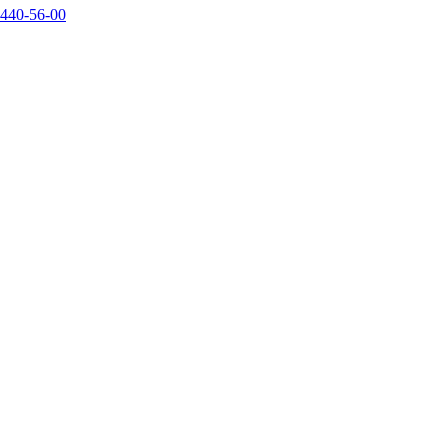
440-56-00