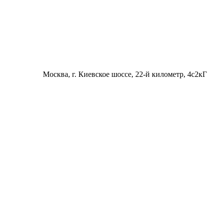
Москва
, г. Киевское шоссе, 22-й километр, 4с2кГ