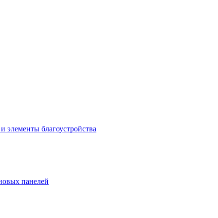
 и элементы благоустройства
новых панелей