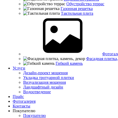
Обустройство террас
Газонная решетка
Тактильная плита
Фотогал
Фасадная плитка,
Гибкий камень
Услуги
Дизайн-проект мощения
Укладка тротуарной плитки
Визуализация мощения
Ландшафтный дизайн
Водоотведение
Прайс
Фотогалерея
Контакты
Покупателю
Покупателю