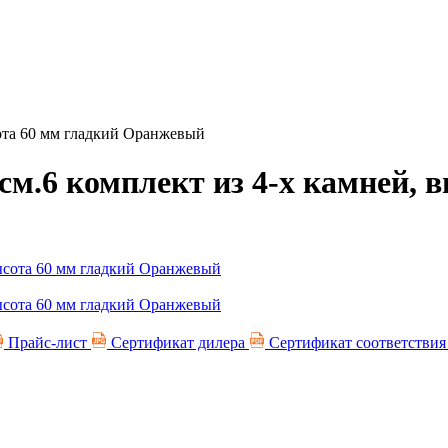
сота 60 мм гладкий Оранжевый
м.6 комплект из 4-х камней, 
Прайс-лист
Сертификат дилера
Сертификат соответстви