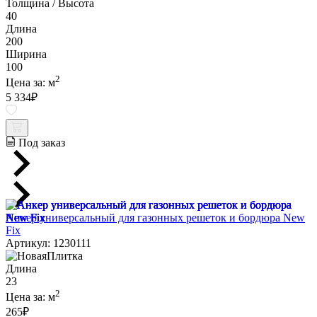
Толщина / Высота
40
Длина
200
Ширина
100
2
Цена за:
м
5 334
₽
Под заказ
Анкер универсальный для газонных решеток и бордюра New
Fix
Артикул: 1230111
Длина
23
2
Цена за:
м
265
₽