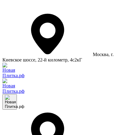
Москва
, г.
Киевское шоссе, 22-й километр, 4с2кГ