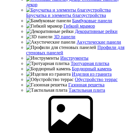
декор
Брусчатка и элементы благоустройства
Бамбуковые панели
Гибкий мрамор
Декоративные рейки
3D панели
Акустические панели
Профили для
стеновых панелей
Инструменты
Тротуарная плитка
Бордюрный камень
Изделия из гранита
Обустройство террас
Газонная решетка
Тактильная плита