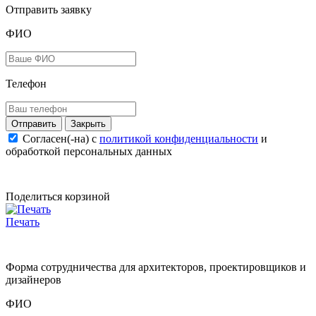
Отправить заявку
ФИО
Телефон
Закрыть
Согласен(-на) c
политикой конфиденциальности
и
обработкой персональных данных
Поделиться корзиной
Печать
Форма сотрудничества для архитекторов, проектировщиков и
дизайнеров
ФИО