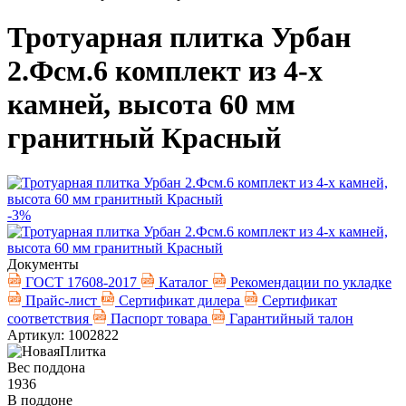
Тротуарная плитка Урбан
2.Фсм.6 комплект из 4-х
камней, высота 60 мм
гранитный Красный
-3%
Документы
ГОСТ 17608-2017
Каталог
Рекомендации по укладке
Прайс-лист
Сертификат дилера
Сертификат
соответствия
Паспорт товара
Гарантийный талон
Артикул: 1002822
Вес поддона
1936
В поддоне