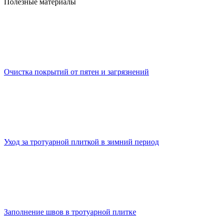
Полезные материалы
Очистка покрытий от пятен и загрязнений
Уход за тротуарной плиткой в зимний период
Заполнение швов в тротуарной плитке