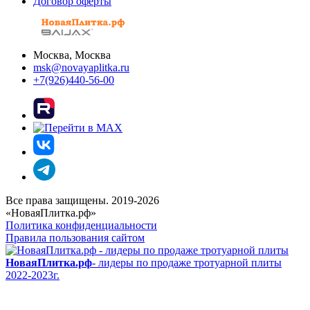
Договор оферты
Москва, Москва
msk@novayaplitka.ru
+7(926)440-56-00
Все права защищены. 2019-2026
«НоваяПлитка.рф»
Политика конфиденциальности
Правила пользования сайтом
НоваяПлитка.рф
- лидеры по продаже тротуарной плиты
2022-2023г.