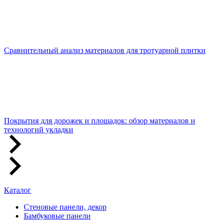
Сравнительный анализ материалов для тротуарной плитки
Покрытия для дорожек и площадок: обзор материалов и
технологий укладки
Каталог
Стеновые панели, декор
Бамбуковые панели