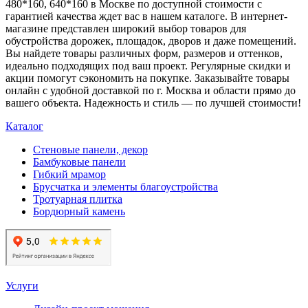
480*160, 640*160 в Москве по доступной стоимости с
гарантией качества ждет вас в нашем каталоге. В интернет-
магазине представлен широкий выбор товаров для
обустройства дорожек, площадок, дворов и даже помещений.
Вы найдете товары различных форм, размеров и оттенков,
идеально подходящих под ваш проект. Регулярные скидки и
акции помогут сэкономить на покупке. Заказывайте товары
онлайн с удобной доставкой по г. Москва и области прямо до
вашего объекта. Надежность и стиль — по лучшей стоимости!
Каталог
Стеновые панели, декор
Бамбуковые панели
Гибкий мрамор
Брусчатка и элементы благоустройства
Тротуарная плитка
Бордюрный камень
Услуги