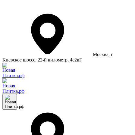
Москва
, г.
Киевское шоссе, 22-й километр, 4с2кГ