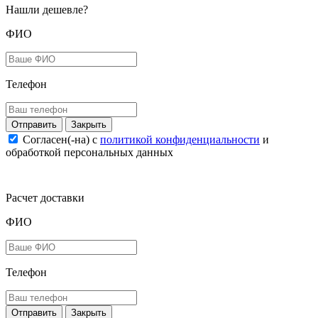
Нашли дешевле?
ФИО
Телефон
Закрыть
Согласен(-на) c
политикой конфиденциальности
и
обработкой персональных данных
Расчет доставки
ФИО
Телефон
Закрыть