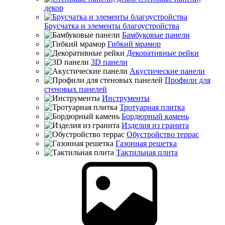
декор
Брусчатка и элементы благоустройства
Бамбуковые панели
Гибкий мрамор
Декоративные рейки
3D панели
Акустические панели
Профили для
стеновых панелей
Инструменты
Тротуарная плитка
Бордюрный камень
Изделия из гранита
Обустройство террас
Газонная решетка
Тактильная плита