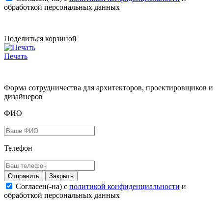
обработкой персональных данных
Поделиться корзиной
Печать
Форма сотрудничества для архитекторов, проектировщиков и
дизайнеров
ФИО
Телефон
Закрыть
Согласен(-на) c
политикой конфиденциальности
и
обработкой персональных данных