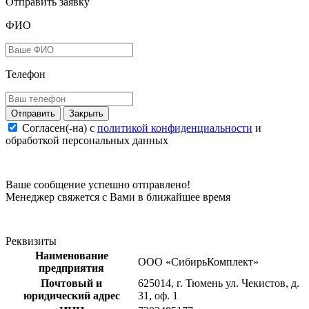
Отправить заявку
ФИО
Телефон
Закрыть
Согласен(-на) c
политикой конфиденциальности
и
обработкой персональных данных
Ваше сообщение успешно отправлено!
Менеджер свяжется с Вами в ближайшее время
Реквизиты
Наименование
ООО «СибирьКомплект»
предприятия
Почтовый и
625014, г. Тюмень ул. Чекистов, д.
юридический адрес
31, оф. 1