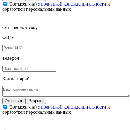
Согласен(-на) c
политикой конфиденциальности
и
обработкой персональных данных
Отправить заявку
ФИО
Телефон
Комментарий
Закрыть
Согласен(-на) c
политикой конфиденциальности
и
обработкой персональных данных