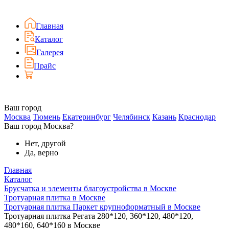
Главная
Каталог
Галерея
Прайс
Ваш город
Москва
Тюмень
Екатеринбург
Челябинск
Казань
Краснодар
Ваш город Москва?
Нет, другой
Да, верно
Главная
Каталог
Брусчатка и элементы благоустройства в Москве
Тротуарная плитка в Москве
Тротуарная плитка Паркет крупноформатный в Москве
Тротуарная плитка Регата 280*120, 360*120, 480*120,
480*160, 640*160 в Москве