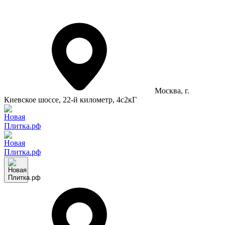
Москва
, г.
Киевское шоссе, 22-й километр, 4с2кГ