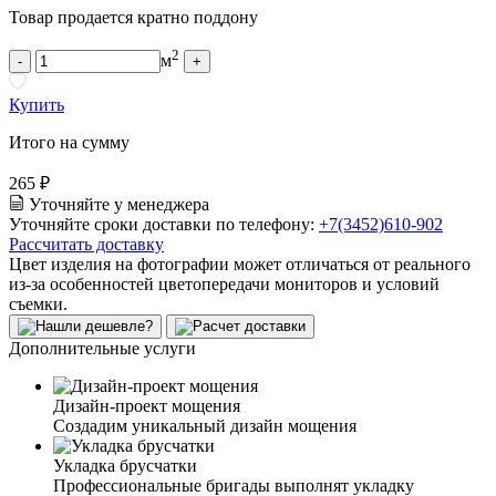
Товар продается кратно поддону
2
м
-
+
Купить
Итого на сумму
265 ₽
Уточняйте у менеджера
Уточняйте сроки доставки по телефону:
+7(3452)610-902
Рассчитать доставку
Цвет изделия на фотографии может отличаться от реального
из-за особенностей цветопередачи мониторов и условий
съемки.
Дополнительные услуги
Дизайн-проект мощения
Создадим уникальный дизайн мощения
Укладка брусчатки
Профессиональные бригады выполнят укладку