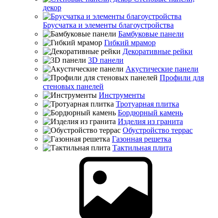
декор
Брусчатка и элементы благоустройства
Бамбуковые панели
Гибкий мрамор
Декоративные рейки
3D панели
Акустические панели
Профили для
стеновых панелей
Инструменты
Тротуарная плитка
Бордюрный камень
Изделия из гранита
Обустройство террас
Газонная решетка
Тактильная плита