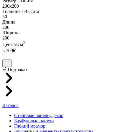
Размер гранита
200х200
Толщина / Высота
50
Длина
200
Ширина
200
2
Цена за:
м
5 709
₽
Под заказ
Каталог
Стеновые панели, декор
Бамбуковые панели
Гибкий мрамор
Брусчатка и элементы благоустройства