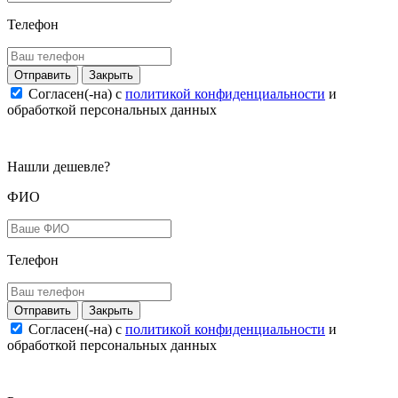
Телефон
Закрыть
Согласен(-на) c
политикой конфиденциальности
и
обработкой персональных данных
Нашли дешевле?
ФИО
Телефон
Закрыть
Согласен(-на) c
политикой конфиденциальности
и
обработкой персональных данных