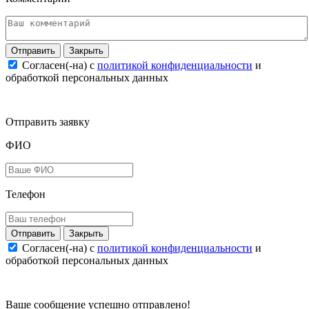
Закрыть
Согласен(-на) c
политикой конфиденциальности
и
обработкой персональных данных
Отправить заявку
ФИО
Телефон
Закрыть
Согласен(-на) c
политикой конфиденциальности
и
обработкой персональных данных
Ваше сообщение успешно отправлено!