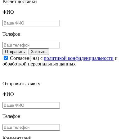
Расчет доставки
ФИО
Телефон
Закрыть
Согласен(-на) c
политикой конфиденциальности
и
обработкой персональных данных
Отправить заявку
ФИО
Телефон
Комментарий