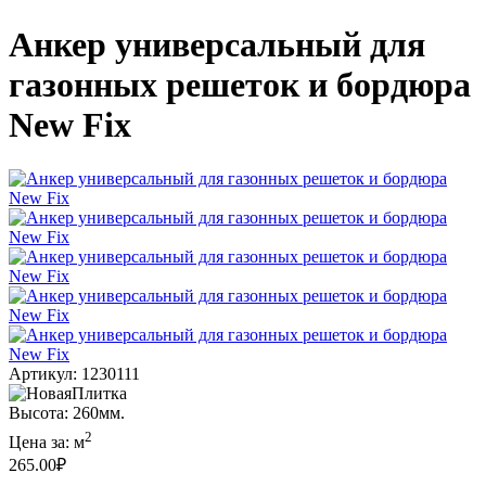
Анкер универсальный для
газонных решеток и бордюра
New Fix
Артикул: 1230111
Высота: 260мм.
2
Цена за:
м
265.00
₽