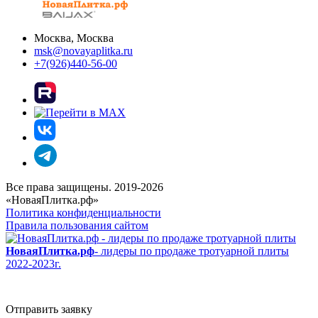
Москва, Москва
msk@novayaplitka.ru
+7(926)440-56-00
Все права защищены. 2019-2026
«НоваяПлитка.рф»
Политика конфиденциальности
Правила пользования сайтом
НоваяПлитка.рф
- лидеры по продаже тротуарной плиты
2022-2023г.
Отправить заявку