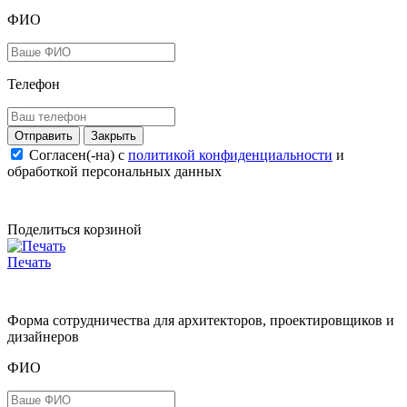
ФИО
Телефон
Закрыть
Согласен(-на) c
политикой конфиденциальности
и
обработкой персональных данных
Поделиться корзиной
Печать
Форма сотрудничества для архитекторов, проектировщиков и
дизайнеров
ФИО