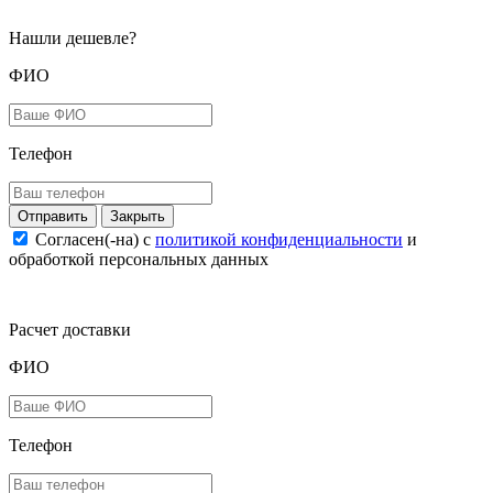
Нашли дешевле?
ФИО
Телефон
Закрыть
Согласен(-на) c
политикой конфиденциальности
и
обработкой персональных данных
Расчет доставки
ФИО
Телефон