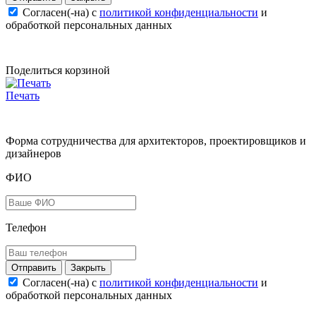
Согласен(-на) c
политикой конфиденциальности
и
обработкой персональных данных
Поделиться корзиной
Печать
Форма сотрудничества для архитекторов, проектировщиков и
дизайнеров
ФИО
Телефон
Закрыть
Согласен(-на) c
политикой конфиденциальности
и
обработкой персональных данных