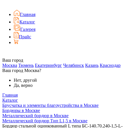
Главная
Каталог
Галерея
Прайс
Ваш город
Москва
Тюмень
Екатеринбург
Челябинск
Казань
Краснодар
Ваш город Москва?
Нет, другой
Да, верно
Главная
Каталог
Брусчатка и элементы благоустройства в Москве
Бордюры в Москве
Металлический бордюр в Москве
Металлический бордюр Тип L1,5 в Москве
Бордюр стальной оцинкованный L типа БС-140.70.240-1,5-L-