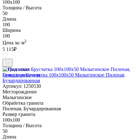
100х100
Толщина / Высота
50
Длина
100
Ширина
100
2
Цена за:
м
5 115
₽
Под заказ
Гранитная Брусчатка 100х100x50 Малыгинское Пиленая,
Бучардированная
Артикул: 1250530
Месторождение
Малыгинское
Обработка гранита
Пиленая, Бучардированная
Размер гранита
100х100
Толщина / Высота
50
Длина