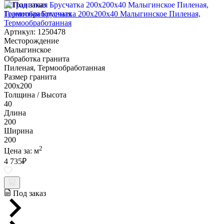
Под заказ
Гранитная Брусчатка 200х200x40 Малыгинское Пиленая,
Термообработанная
Артикул: 1250478
Месторождение
Малыгинское
Обработка гранита
Пиленая, Термообработанная
Размер гранита
200х200
Толщина / Высота
40
Длина
200
Ширина
200
2
Цена за:
м
4 735
₽
Под заказ