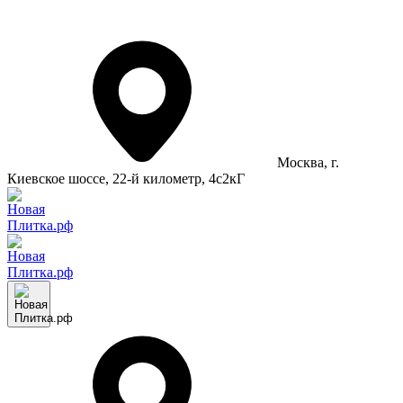
Москва
, г.
Киевское шоссе, 22-й километр, 4с2кГ