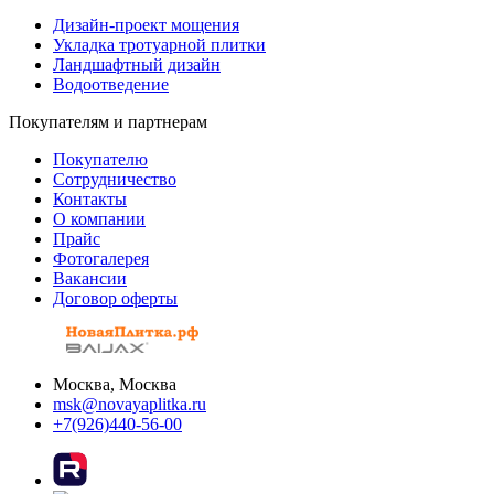
Дизайн-проект мощения
Укладка тротуарной плитки
Ландшафтный дизайн
Водоотведение
Покупателям и партнерам
Покупателю
Сотрудничество
Контакты
О компании
Прайс
Фотогалерея
Вакансии
Договор оферты
Москва, Москва
msk@novayaplitka.ru
+7(926)440-56-00