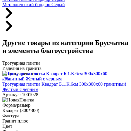
Металлический бордюр Серый
Другие товары из категории Брусчатка
и элементы благоустройства
Тротуарная плитка
Изделия из гранита
Газонная решетка
-3%
Тротуарная плитка Квадрат Б.1.К.6см 300х300х60 гранитный
Желтый с черным
Артикул: 1001028
Форма/размер
Квадрат (300*300)
Фактура
Гранит плюс
Цвет