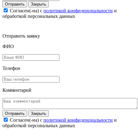
Закрыть
Согласен(-на) c
политикой конфиденциальности
и
обработкой персональных данных
Отправить заявку
ФИО
Телефон
Комментарий
Закрыть
Согласен(-на) c
политикой конфиденциальности
и
обработкой персональных данных