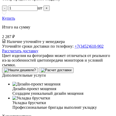
шт
-
+
Купить
Итого на сумму
2 287 ₽
Наличие уточняйте у менеджера
Уточняйте сроки доставки по телефону:
+7(3452)610-902
Рассчитать доставку
Цвет изделия на фотографии может отличаться от реального
из-за особенностей цветопередачи мониторов и условий
съемки.
Дополнительные услуги
Дизайн-проект мощения
Создадим уникальный дизайн мощения
Укладка брусчатки
Профессиональные бригады выполнят укладку