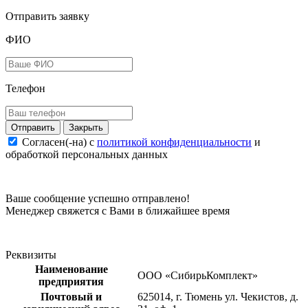
Отправить заявку
ФИО
Телефон
Закрыть
Согласен(-на) c
политикой конфиденциальности
и
обработкой персональных данных
Ваше сообщение успешно отправлено!
Менеджер свяжется с Вами в ближайшее время
Реквизиты
Наименование
ООО «СибирьКомплект»
предприятия
Почтовый и
625014, г. Тюмень ул. Чекистов, д.