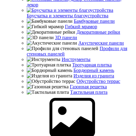
декор
Брусчатка и элементы благоустройства
Бамбуковые панели
Гибкий мрамор
Декоративные рейки
3D панели
Акустические панели
Профили для
стеновых панелей
Инструменты
Тротуарная плитка
Бордюрный камень
Изделия из гранита
Обустройство террас
Газонная решетка
Тактильная плита