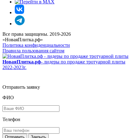
Все права защищены. 2019-2026
«НоваяПлитка.рф»
Политика конфиденциальности
Правила пользования сайтом
НоваяПлитка.рф
- лидеры по продаже тротуарной плиты
2022-2023г.
Отправить заявку
ФИО
Телефон
Закрыть