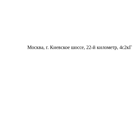
Москва
, г. Киевское шоссе, 22-й километр, 4с2кГ