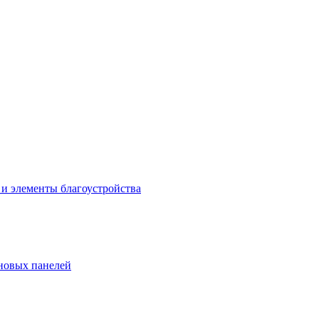
 и элементы благоустройства
новых панелей