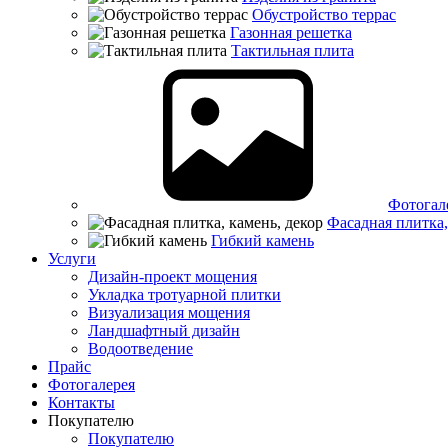
Обустройство террас
Газонная решетка
Тактильная плита
Фотогал
Фасадная плитка,
Гибкий камень
Услуги
Дизайн-проект мощения
Укладка тротуарной плитки
Визуализация мощения
Ландшафтный дизайн
Водоотведение
Прайс
Фотогалерея
Контакты
Покупателю
Покупателю