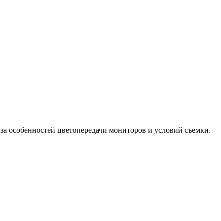
-за особенностей цветопередачи мониторов и условий съемки.