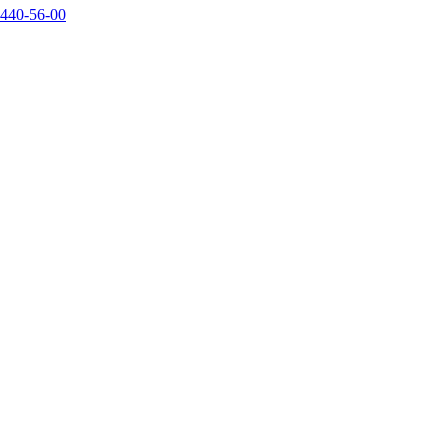
440-56-00