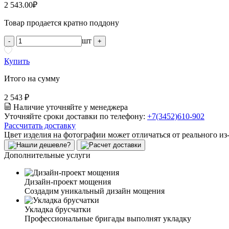
2 543.00
₽
Товар продается кратно поддону
шт
-
+
Купить
Итого на сумму
2 543 ₽
Наличие уточняйте у менеджера
Уточняйте сроки доставки по телефону:
+7(3452)610-902
Рассчитать доставку
Цвет изделия на фотографии может отличаться от реального из
Дополнительные услуги
Дизайн-проект мощения
Создадим уникальный дизайн мощения
Укладка брусчатки
Профессиональные бригады выполнят укладку