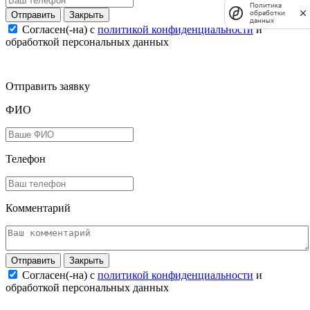
Политика
обработки
Закрыть
данных
Согласен(-на) c
политикой конфиденциальности
и
обработкой персональных данных
Отправить заявку
ФИО
Телефон
Комментарий
Закрыть
Согласен(-на) c
политикой конфиденциальности
и
обработкой персональных данных