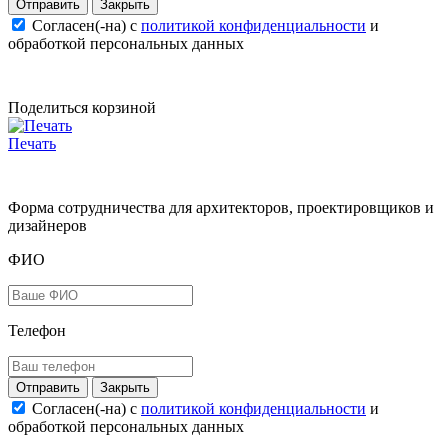
Закрыть
Согласен(-на) c
политикой конфиденциальности
и
обработкой персональных данных
Поделиться корзиной
Печать
Форма сотрудничества для архитекторов, проектировщиков и
дизайнеров
ФИО
Телефон
Закрыть
Согласен(-на) c
политикой конфиденциальности
и
обработкой персональных данных