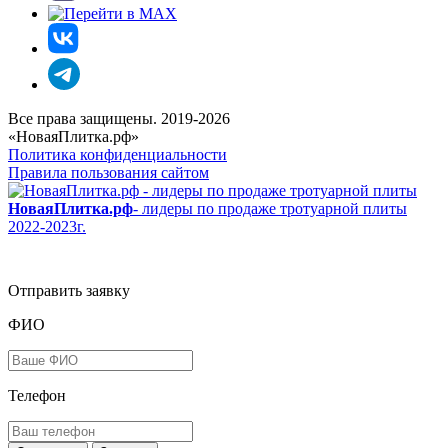
Все права защищены. 2019-2026
«НоваяПлитка.рф»
Политика конфиденциальности
Правила пользования сайтом
НоваяПлитка.рф
- лидеры по продаже тротуарной плиты
2022-2023г.
Отправить заявку
ФИО
Телефон