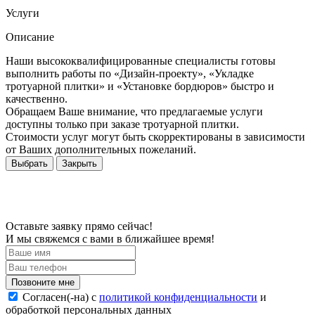
Услуги
Описание
Наши высококвалифицированные специалисты готовы
выполнить работы по «Дизайн-проекту», «Укладке
тротуарной плитки» и «Установке бордюров» быстро и
качественно.
Обращаем Ваше внимание, что предлагаемые услуги
доступны только при заказе тротуарной плитки.
Стоимости услуг могут быть скорректированы в зависимости
от Ваших дополнительных пожеланий.
Выбрать
Закрыть
Оставьте заявку прямо сейчас!
И мы свяжемся с вами в ближайшее время!
Согласен(-на) c
политикой конфиденциальности
и
обработкой персональных данных