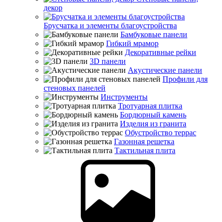
декор
Брусчатка и элементы благоустройства
Бамбуковые панели
Гибкий мрамор
Декоративные рейки
3D панели
Акустические панели
Профили для
стеновых панелей
Инструменты
Тротуарная плитка
Бордюрный камень
Изделия из гранита
Обустройство террас
Газонная решетка
Тактильная плита