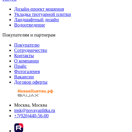
Дизайн-проект мощения
Укладка тротуарной плитки
Ландшафтный дизайн
Водоотведение
Покупателям и партнерам
Покупателю
Сотрудничество
Контакты
О компании
Прайс
Фотогалерея
Вакансии
Договор оферты
Москва, Москва
msk@novayaplitka.ru
+7(926)440-56-00