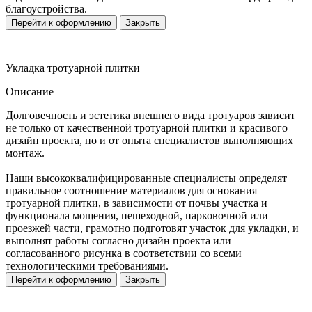
благоустройства.
Перейти к оформлению
Закрыть
Укладка тротуарной плитки
Описание
Долговечность и эстетика внешнего вида тротуаров зависит
не только от качественной тротуарной плитки и красивого
дизайн проекта, но и от опыта специалистов выполняющих
монтаж.
Наши высококвалифицированные специалисты определят
правильное соотношение материалов для основания
тротуарной плитки, в зависимости от почвы участка и
функционала мощения, пешеходной, парковочной или
проезжей части, грамотно подготовят участок для укладки, и
выполнят работы согласно дизайн проекта или
согласованного рисунка в соответствии со всеми
технологическими требованиями.
Перейти к оформлению
Закрыть