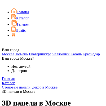
Главная
Каталог
Галерея
Прайс
Ваш город
Москва
Тюмень
Екатеринбург
Челябинск
Казань
Краснодар
Ваш город Москва?
Нет, другой
Да, верно
Главная
Каталог
Стеновые панели, декор в Москве
3D панели в Москве
3D панели в Москве