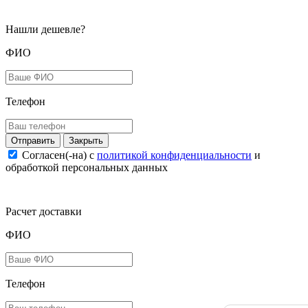
Нашли дешевле?
ФИО
Телефон
Закрыть
Согласен(-на) c
политикой конфиденциальности
и
обработкой персональных данных
Расчет доставки
ФИО
Телефон