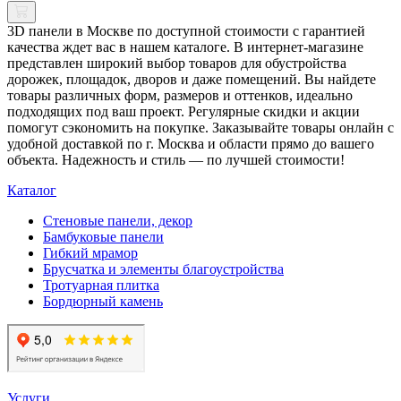
3D панели в Москве по доступной стоимости с гарантией
качества ждет вас в нашем каталоге. В интернет-магазине
представлен широкий выбор товаров для обустройства
дорожек, площадок, дворов и даже помещений. Вы найдете
товары различных форм, размеров и оттенков, идеально
подходящих под ваш проект. Регулярные скидки и акции
помогут сэкономить на покупке. Заказывайте товары онлайн с
удобной доставкой по г. Москва и области прямо до вашего
объекта. Надежность и стиль — по лучшей стоимости!
Каталог
Стеновые панели, декор
Бамбуковые панели
Гибкий мрамор
Брусчатка и элементы благоустройства
Тротуарная плитка
Бордюрный камень
Услуги