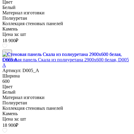
Цвет
Белый
Материал изготовки
Полиуретан
Коллекция стеновых панелей
Камень
Цена за:
шт
18 900
₽
Стеновая панель Скала из полиуретана 2900х600 белая, D005
A
Артикул: D005_A
Ширина
600
Цвет
Белый
Материал изготовки
Полиуретан
Коллекция стеновых панелей
Камень
Цена за:
шт
18 900
₽