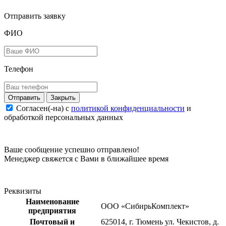
Отправить заявку
ФИО
Телефон
Закрыть
Согласен(-на) c
политикой конфиденциальности
и
обработкой персональных данных
Ваше сообщение успешно отправлено!
Менеджер свяжется с Вами в ближайшее время
Реквизиты
Наименование
ООО «СибирьКомплект»
предприятия
Почтовый и
625014, г. Тюмень ул. Чекистов, д.