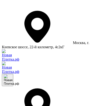
Москва
, г.
Киевское шоссе, 22-й километр, 4с2кГ