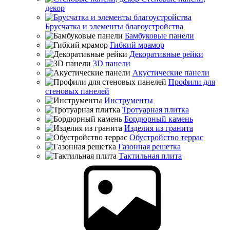
декор
Брусчатка и элементы благоустройства
Бамбуковые панели
Гибкий мрамор
Декоративные рейки
3D панели
Акустические панели
Профили для
стеновых панелей
Инструменты
Тротуарная плитка
Бордюрный камень
Изделия из гранита
Обустройство террас
Газонная решетка
Тактильная плита