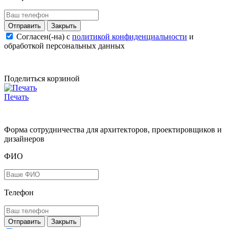
Закрыть
Согласен(-на) c
политикой конфиденциальности
и
обработкой персональных данных
Поделиться корзиной
Печать
Форма сотрудничества для архитекторов, проектировщиков и
дизайнеров
ФИО
Телефон
Закрыть