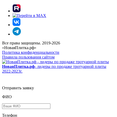
Все права защищены. 2019-2026
«НоваяПлитка.рф»
Политика конфиденциальности
Правила пользования сайтом
НоваяПлитка.рф
- лидеры по продаже тротуарной плиты
2022-2023г.
Отправить заявку
ФИО
Телефон