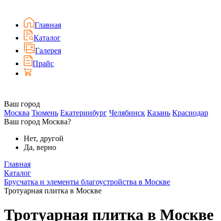
Главная
Каталог
Галерея
Прайс
Ваш город
Москва
Тюмень
Екатеринбург
Челябинск
Казань
Краснодар
Ваш город Москва?
Нет, другой
Да, верно
Главная
Каталог
Брусчатка и элементы благоустройства в Москве
Тротуарная плитка в Москве
Тротуарная плитка в Москве