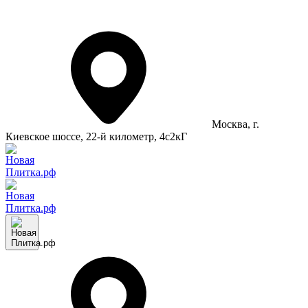
Москва
, г.
Киевское шоссе, 22-й километр, 4с2кГ