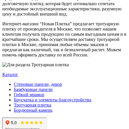
долговечную плитку, которая будет оптимально сочетать
необходимые эксплуатационные характеристики, разумную
цену и достойный внешний вид.
Интернет-магазин “Новая Плитка” предлагает тротуарную
плитку от производителя в Москве, что позволяет нашим
клиентам получать продукцию по самым выгодным ценам и в
кратчайшие сроки. Мы осуществляем доставку тротуарной
плитки в Москве, принимая любые объемы заказов и
предлагая как наличный, так и безналичный расчет. Можем
помочь оформить доставку по всей России.
Каталог
Стеновые панели, декор
Бамбуковые панели
Гибкий мрамор
Брусчатка и элементы благоустройства
Тротуарная плитка
Бордюрный камень