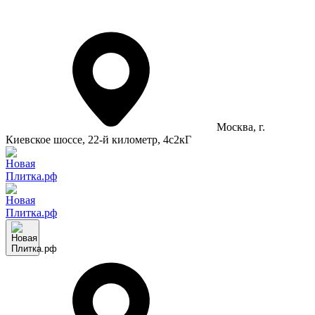
Москва
, г.
Киевское шоссе, 22-й километр, 4с2кГ