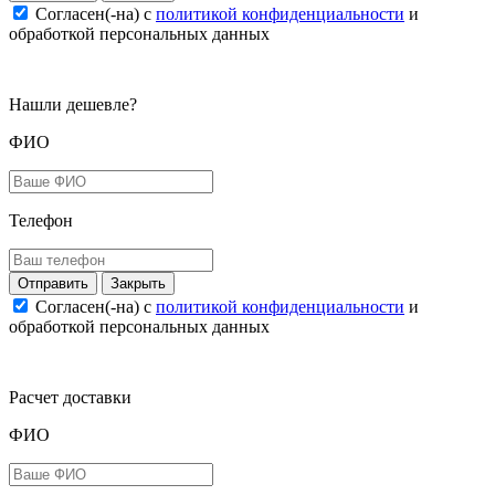
Согласен(-на) c
политикой конфиденциальности
и
обработкой персональных данных
Нашли дешевле?
ФИО
Телефон
Закрыть
Согласен(-на) c
политикой конфиденциальности
и
обработкой персональных данных
Расчет доставки
ФИО