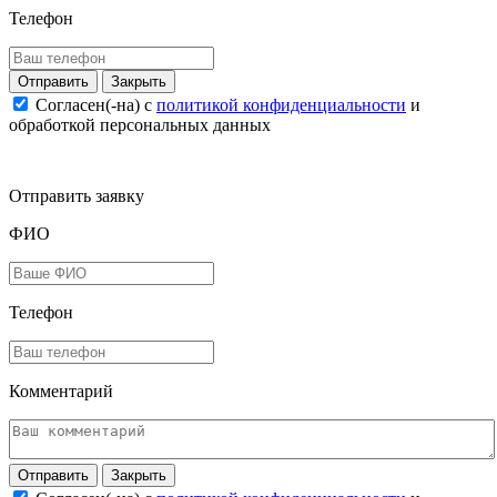
Телефон
Закрыть
Согласен(-на) c
политикой конфиденциальности
и
обработкой персональных данных
Отправить заявку
ФИО
Телефон
Комментарий
Закрыть