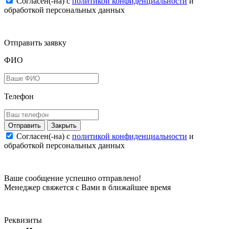
Согласен(-на) c
политикой конфиденциальности
и
обработкой персональных данных
Отправить заявку
ФИО
Телефон
Закрыть
Согласен(-на) c
политикой конфиденциальности
и
обработкой персональных данных
Ваше сообщение успешно отправлено!
Менеджер свяжется с Вами в ближайшее время
Реквизиты