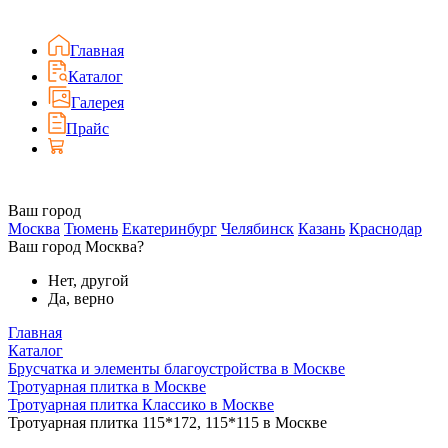
Главная
Каталог
Галерея
Прайс
Ваш город
Москва
Тюмень
Екатеринбург
Челябинск
Казань
Краснодар
Ваш город Москва?
Нет, другой
Да, верно
Главная
Каталог
Брусчатка и элементы благоустройства в Москве
Тротуарная плитка в Москве
Тротуарная плитка Классико в Москве
Тротуарная плитка 115*172, 115*115 в Москве