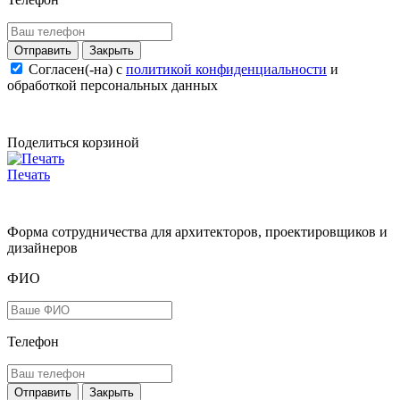
Закрыть
Согласен(-на) c
политикой конфиденциальности
и
обработкой персональных данных
Поделиться корзиной
Печать
Форма сотрудничества для архитекторов, проектировщиков и
дизайнеров
ФИО
Телефон
Закрыть