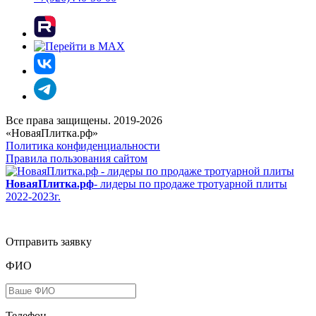
Все права защищены. 2019-2026
«НоваяПлитка.рф»
Политика конфиденциальности
Правила пользования сайтом
НоваяПлитка.рф
- лидеры по продаже тротуарной плиты
2022-2023г.
Отправить заявку
ФИО
Телефон