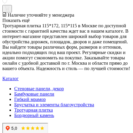
Наличие уточняйте у менеджера
Показать ещё
Тротуарная плитка 115*172, 115*115 в Москве по доступной
стоимости с гарантией качества ждет вас в нашем каталоге. В
интернет-магазине представлен широкий выбор товаров для
обустройства дорожек, площадок, дворов и даже помещений.
Вы найдете товары различных форм, размеров и оттенков,
идеально подходящих под ваш проект. Регулярные скидки и
акции помогут сэкономить на покупке. Заказывайте товары
онлайн с удобной доставкой по г. Москва и области прямо до
вашего объекта. Надежность и стиль — по лучшей стоимости!
Каталог
Стеновые панели, декор
Бамбуковые панели
Гибкий мрамор
Брусчатка и элементы благоустройства
Тротуарная плитка
Бордюрный камень