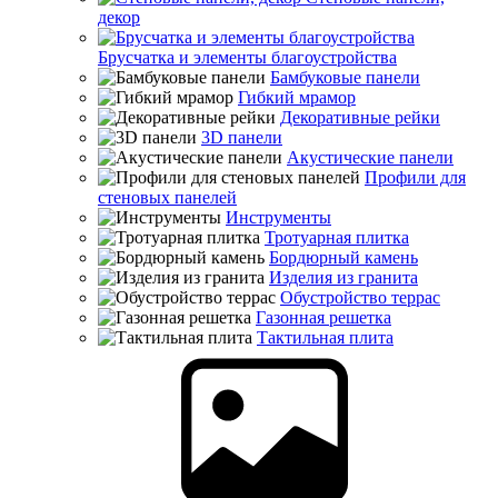
декор
Брусчатка и элементы благоустройства
Бамбуковые панели
Гибкий мрамор
Декоративные рейки
3D панели
Акустические панели
Профили для
стеновых панелей
Инструменты
Тротуарная плитка
Бордюрный камень
Изделия из гранита
Обустройство террас
Газонная решетка
Тактильная плита