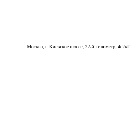
Москва
, г. Киевское шоссе, 22-й километр, 4с2кГ