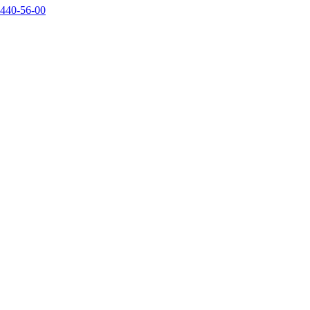
440-56-00