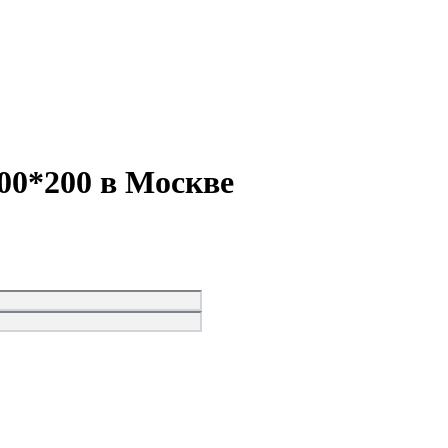
00*200 в Москве