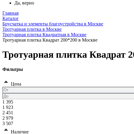
Да, верно
Главная
Каталог
Брусчатка и элементы благоустройства в Москве
Тротуарная плитка в Москве
Тротуарная плитка Квадратная в Москве
Тротуарная плитка Квадрат 200*200 в Москве
Тротуарная плитка Квадрат 2
Фильтры
Цена
1 395
1 923
2 451
2 979
3 507
Наличие