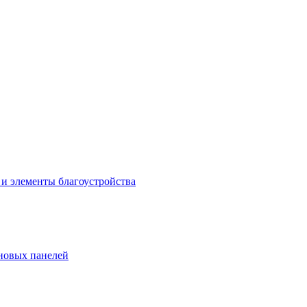
 и элементы благоустройства
новых панелей