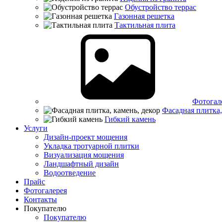
Обустройство террас
Газонная решетка
Тактильная плита
Фотогал
Фасадная плитка,
Гибкий камень
Услуги
Дизайн-проект мощения
Укладка тротуарной плитки
Визуализация мощения
Ландшафтный дизайн
Водоотведение
Прайс
Фотогалерея
Контакты
Покупателю
Покупателю