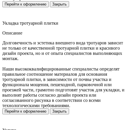
Перейти к оформлению
Закрыть
Укладка тротуарной плитки
Описание
Долговечность и эстетика внешнего вида тротуаров зависит
не только от качественной тротуарной плитки и красивого
дизайн проекта, но и от опыта специалистов выполняющих
монтаж.
Наши высококвалифицированные специалисты определят
правильное соотношение материалов для основания
тротуарной плитки, в зависимости от почвы участка и
функционала мощения, пешеходной, парковочной или
проезжей части, грамотно подготовят участок для укладки, и
выполнят работы согласно дизайн проекта или
согласованного рисунка в соответствии со всеми
технологическими требованиями.
Перейти к оформлению
Закрыть