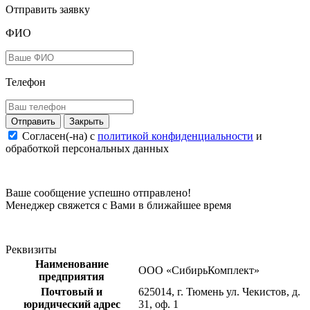
Отправить заявку
ФИО
Телефон
Закрыть
Согласен(-на) c
политикой конфиденциальности
и
обработкой персональных данных
Ваше сообщение успешно отправлено!
Менеджер свяжется с Вами в ближайшее время
Реквизиты
Наименование
ООО «СибирьКомплект»
предприятия
Почтовый и
625014, г. Тюмень ул. Чекистов, д.
юридический адрес
31, оф. 1