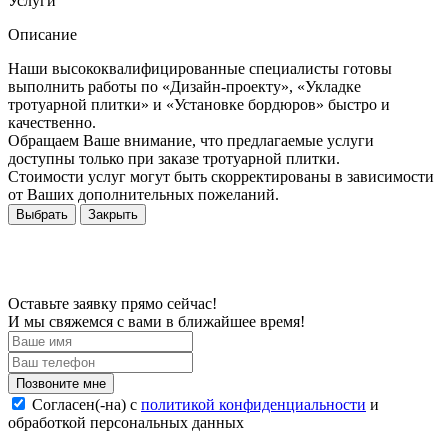
Услуги
Описание
Наши высококвалифицированные специалисты готовы
выполнить работы по «Дизайн-проекту», «Укладке
тротуарной плитки» и «Установке бордюров» быстро и
качественно.
Обращаем Ваше внимание, что предлагаемые услуги
доступны только при заказе тротуарной плитки.
Стоимости услуг могут быть скорректированы в зависимости
от Ваших дополнительных пожеланий.
Выбрать
Закрыть
Оставьте заявку прямо сейчас!
И мы свяжемся с вами в ближайшее время!
Согласен(-на) c
политикой конфиденциальности
и
обработкой персональных данных