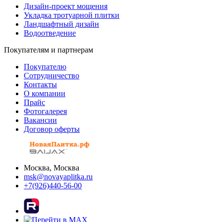
Дизайн-проект мощения
Укладка тротуарной плитки
Ландшафтный дизайн
Водоотведение
Покупателям и партнерам
Покупателю
Сотрудничество
Контакты
О компании
Прайс
Фотогалерея
Вакансии
Договор оферты
Москва, Москва
msk@novayaplitka.ru
+7(926)440-56-00