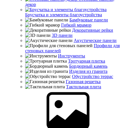
декор
Брусчатка и элементы благоустройства
Бамбуковые панели
Гибкий мрамор
Декоративные рейки
3D панели
Акустические панели
Профили для
стеновых панелей
Инструменты
Тротуарная плитка
Бордюрный камень
Изделия из гранита
Обустройство террас
Газонная решетка
Тактильная плита