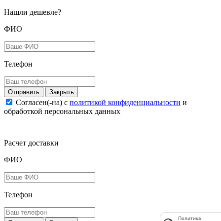
Нашли дешевле?
ФИО
Телефон
Закрыть
Согласен(-на) c
политикой конфиденциальности
и
обработкой персональных данных
Расчет доставки
ФИО
Телефон
Политика