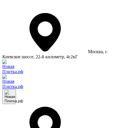
Москва
, г.
Киевское шоссе, 22-й километр, 4с2кГ