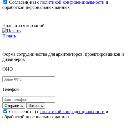
Согласен(-на) c
политикой конфиденциальности
и
обработкой персональных данных
Поделиться корзиной
Печать
Форма сотрудничества для архитекторов, проектировщиков и
дизайнеров
ФИО
Телефон
Закрыть
Согласен(-на) c
политикой конфиденциальности
и
обработкой персональных данных