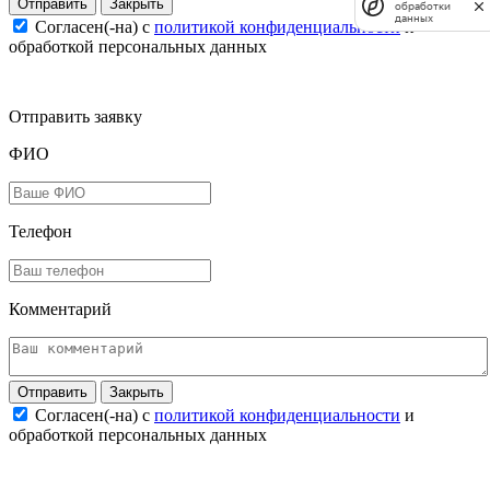
Закрыть
обработки
данных
Согласен(-на) c
политикой конфиденциальности
и
обработкой персональных данных
Отправить заявку
ФИО
Телефон
Комментарий
Закрыть
Согласен(-на) c
политикой конфиденциальности
и
обработкой персональных данных