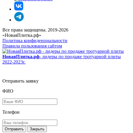
Все права защищены. 2019-2026
«НоваяПлитка.рф»
Политика конфиденциальности
Правила пользования сайтом
НоваяПлитка.рф
- лидеры по продаже тротуарной плиты
2022-2023г.
Отправить заявку
ФИО
Телефон
Закрыть