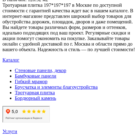
Тротуарная плитка 197*197*197 в Москве по доступной
стоимости с гарантией качества ждет вас в нашем каталоге. В
интернет-магазине представлен широкий выбор товаров для
обустройства дорожек, площадок, дворов и даже помещений.
Вы найдете товары различных форм, размеров и оттенков,
идеально подходящих под ваш проект. Регулярные скидки и
акции помогут сэкономить на покупке. Заказывайте товары
онлайн с удобной доставкой по г. Москва и области прямо до
вашего объекта. Надежность и стиль — по лучшей стоимости!
Каталог
Стеновые панели, декор
Бамбуковые панели
Гибкий мрамор
Брусчатка и элементы благоустройства
Тротуарная плитка
Бордюрный камень
Услуги