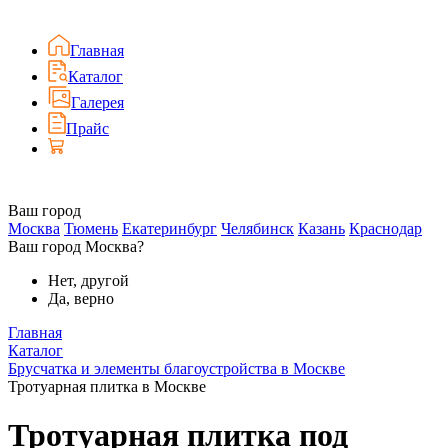
Главная
Каталог
Галерея
Прайс
Ваш город
Москва
Тюмень
Екатеринбург
Челябинск
Казань
Краснодар
Ваш город Москва?
Нет, другой
Да, верно
Главная
Каталог
Брусчатка и элементы благоустройства в Москве
Тротуарная плитка в Москве
Тротуарная плитка под