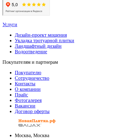
Услуги
Дизайн-проект мощения
Укладка тротуарной плитки
Ландшафтный дизайн
Водоотведение
Покупателям и партнерам
Покупателю
Сотрудничество
Контакты
О компании
Прайс
Фотогалерея
Вакансии
Договор оферты
Москва, Москва