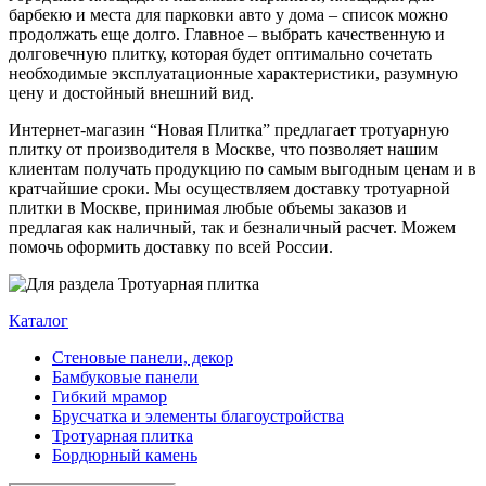
барбекю и места для парковки авто у дома – список можно
продолжать еще долго. Главное – выбрать качественную и
долговечную плитку, которая будет оптимально сочетать
необходимые эксплуатационные характеристики, разумную
цену и достойный внешний вид.
Интернет-магазин “Новая Плитка” предлагает тротуарную
плитку от производителя в Москве, что позволяет нашим
клиентам получать продукцию по самым выгодным ценам и в
кратчайшие сроки. Мы осуществляем доставку тротуарной
плитки в Москве, принимая любые объемы заказов и
предлагая как наличный, так и безналичный расчет. Можем
помочь оформить доставку по всей России.
Каталог
Стеновые панели, декор
Бамбуковые панели
Гибкий мрамор
Брусчатка и элементы благоустройства
Тротуарная плитка
Бордюрный камень