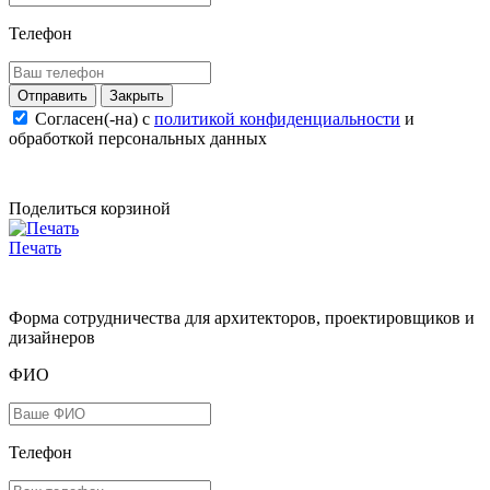
Телефон
Закрыть
Согласен(-на) c
политикой конфиденциальности
и
обработкой персональных данных
Поделиться корзиной
Печать
Форма сотрудничества для архитекторов, проектировщиков и
дизайнеров
ФИО
Телефон