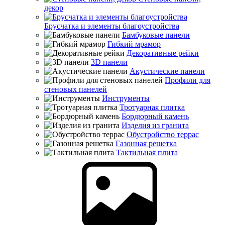
декор
Брусчатка и элементы благоустройства
Бамбуковые панели
Гибкий мрамор
Декоративные рейки
3D панели
Акустические панели
Профили для
стеновых панелей
Инструменты
Тротуарная плитка
Бордюрный камень
Изделия из гранита
Обустройство террас
Газонная решетка
Тактильная плита