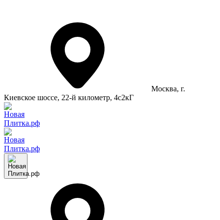
Москва
, г.
Киевское шоссе, 22-й километр, 4с2кГ