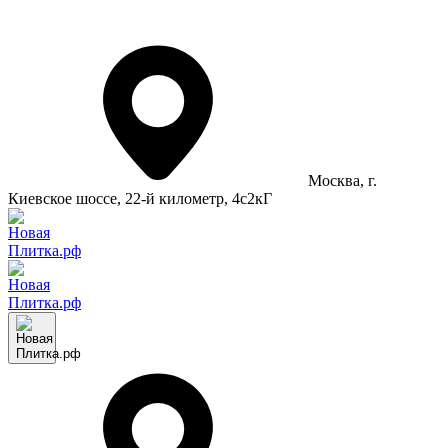
Москва
, г.
Киевское шоссе, 22-й километр, 4с2кГ