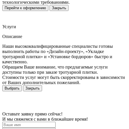
технологическими требованиями.
Перейти к оформлению
Закрыть
Услуги
Описание
Наши высококвалифицированные специалисты готовы
выполнить работы по «Дизайн-проекту», «Укладке
тротуарной плитки» и «Установке бордюров» быстро и
качественно.
Обращаем Ваше внимание, что предлагаемые услуги
доступны только при заказе тротуарной плитки.
Стоимости услуг могут быть скорректированы в зависимости
от Ваших дополнительных пожеланий.
Выбрать
Закрыть
Оставьте заявку прямо сейчас!
И мы свяжемся с вами в ближайшее время!