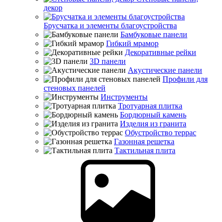
декор
Брусчатка и элементы благоустройства
Бамбуковые панели
Гибкий мрамор
Декоративные рейки
3D панели
Акустические панели
Профили для
стеновых панелей
Инструменты
Тротуарная плитка
Бордюрный камень
Изделия из гранита
Обустройство террас
Газонная решетка
Тактильная плита