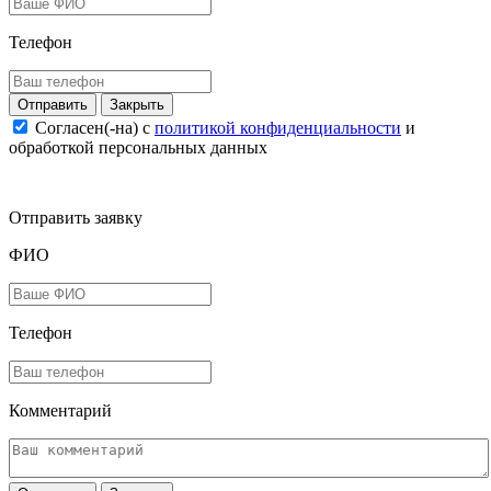
Телефон
Закрыть
Согласен(-на) c
политикой конфиденциальности
и
обработкой персональных данных
Отправить заявку
ФИО
Телефон
Комментарий