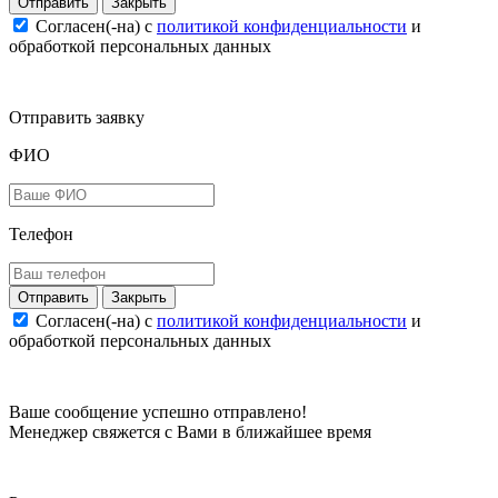
Закрыть
Согласен(-на) c
политикой конфиденциальности
и
обработкой персональных данных
Отправить заявку
ФИО
Телефон
Закрыть
Согласен(-на) c
политикой конфиденциальности
и
обработкой персональных данных
Ваше сообщение успешно отправлено!
Менеджер свяжется с Вами в ближайшее время