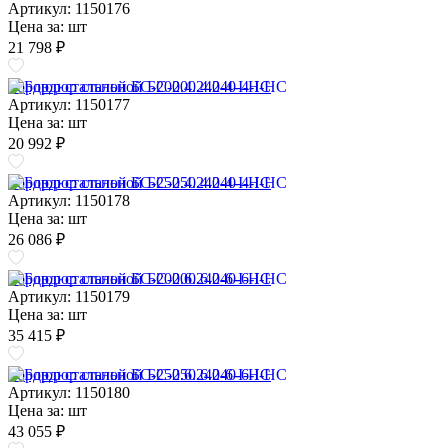
Артикул: 1150176
Цена за:
шт
21 798 ₽
Бордюр стальной БС-200.4.240-4-I-НС
Артикул: 1150177
Цена за:
шт
20 992 ₽
Бордюр стальной БС-250.4.240-4-I-НС
Артикул: 1150178
Цена за:
шт
26 086 ₽
Бордюр стальной БС-200.6.240-6-I-НС
Артикул: 1150179
Цена за:
шт
35 415 ₽
Бордюр стальной БС-250.6.240-6-I-НС
Артикул: 1150180
Цена за:
шт
43 055 ₽