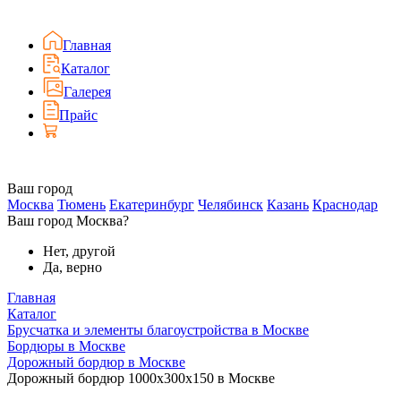
Главная
Каталог
Галерея
Прайс
Ваш город
Москва
Тюмень
Екатеринбург
Челябинск
Казань
Краснодар
Ваш город Москва?
Нет, другой
Да, верно
Главная
Каталог
Брусчатка и элементы благоустройства в Москве
Бордюры в Москве
Дорожный бордюр в Москве
Дорожный бордюр 1000х300х150 в Москве