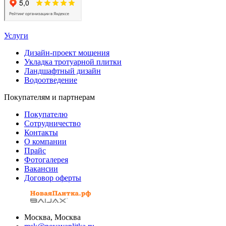
Услуги
Дизайн-проект мощения
Укладка тротуарной плитки
Ландшафтный дизайн
Водоотведение
Покупателям и партнерам
Покупателю
Сотрудничество
Контакты
О компании
Прайс
Фотогалерея
Вакансии
Договор оферты
Москва, Москва