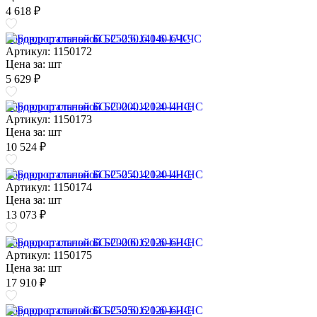
4 618 ₽
Бордюр стальной БС-250.6.140-6-I-ЧС
Артикул: 1150172
Цена за:
шт
5 629 ₽
Бордюр стальной БС-200.4.120-4-I-НС
Артикул: 1150173
Цена за:
шт
10 524 ₽
Бордюр стальной БС-250.4.120-4-I-НС
Артикул: 1150174
Цена за:
шт
13 073 ₽
Бордюр стальной БС-200.6.120-6-I-НС
Артикул: 1150175
Цена за:
шт
17 910 ₽
Бордюр стальной БС-250.6.120-6-I-НС