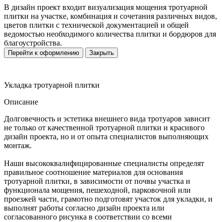
В дизайн проект входит визуализация мощения тротуарной
плитки на участке, комбинация и сочетания различных видов,
цветов плитки с технической документацией и общей
ведомостью необходимого количества плитки и бордюров для
благоустройства.
Перейти к оформлению
Закрыть
Укладка тротуарной плитки
Описание
Долговечность и эстетика внешнего вида тротуаров зависит
не только от качественной тротуарной плитки и красивого
дизайн проекта, но и от опыта специалистов выполняющих
монтаж.
Наши высококвалифицированные специалисты определят
правильное соотношение материалов для основания
тротуарной плитки, в зависимости от почвы участка и
функционала мощения, пешеходной, парковочной или
проезжей части, грамотно подготовят участок для укладки, и
выполнят работы согласно дизайн проекта или
согласованного рисунка в соответствии со всеми