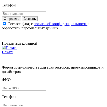
Телефон
Закрыть
Согласен(-на) c
политикой конфиденциальности
и
обработкой персональных данных
Поделиться корзиной
Печать
Форма сотрудничества для архитекторов, проектировщиков и
дизайнеров
ФИО
Телефон