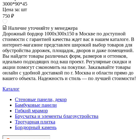
3000*90*45
Цена за:
шт
750 ₽
Наличие уточняйте у менеджера
Дорожный бордюр 1000х300х150 в Москве по доступной
стоимости с гарантией качества ждет вас в нашем каталоге. В
интернет-магазине представлен широкий выбор товаров для
обустройства дорожек, площадок, дворов и даже помещений.
Вы найдете товары различных форм, размеров и оттенков,
идеально подходящих под ваш проект. Регулярные скидки и
акции помогут сэкономить на покупке. Заказывайте товары
онлайн с удобной доставкой по г. Москва и области прямо до
вашего объекта. Надежность и стиль — по лучшей стоимости!
Каталог
Стеновые панели, декор
Бамбуковые панели
Гибкий мрамор
Брусчатка и элементы благоустройства
Тротуарная плитка
Бордюрный камень