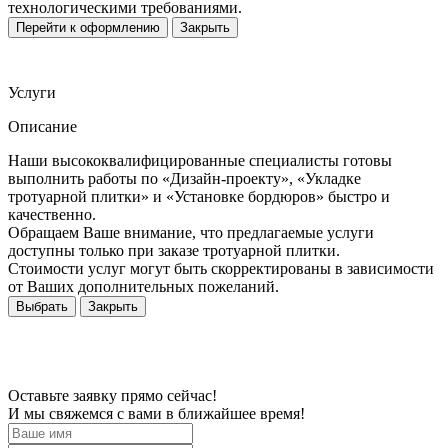
технологическими требованиями.
Перейти к оформлению
Закрыть
Услуги
Описание
Наши высококвалифицированные специалисты готовы
выполнить работы по «Дизайн-проекту», «Укладке
тротуарной плитки» и «Установке бордюров» быстро и
качественно.
Обращаем Ваше внимание, что предлагаемые услуги
доступны только при заказе тротуарной плитки.
Стоимости услуг могут быть скорректированы в зависимости
от Ваших дополнительных пожеланий.
Выбрать
Закрыть
Оставьте заявку прямо сейчас!
И мы свяжемся с вами в ближайшее время!