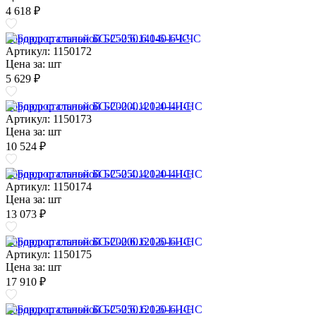
4 618 ₽
Бордюр стальной БС-250.6.140-6-I-ЧС
Артикул: 1150172
Цена за:
шт
5 629 ₽
Бордюр стальной БС-200.4.120-4-I-НС
Артикул: 1150173
Цена за:
шт
10 524 ₽
Бордюр стальной БС-250.4.120-4-I-НС
Артикул: 1150174
Цена за:
шт
13 073 ₽
Бордюр стальной БС-200.6.120-6-I-НС
Артикул: 1150175
Цена за:
шт
17 910 ₽
Бордюр стальной БС-250.6.120-6-I-НС