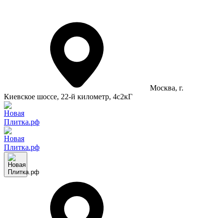
Москва
, г.
Киевское шоссе, 22-й километр, 4с2кГ