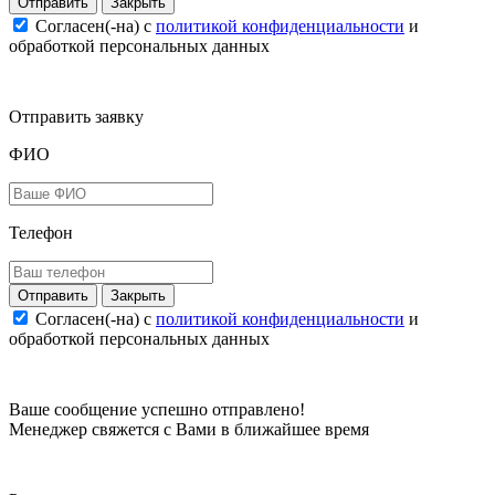
Закрыть
Согласен(-на) c
политикой конфиденциальности
и
обработкой персональных данных
Отправить заявку
ФИО
Телефон
Закрыть
Согласен(-на) c
политикой конфиденциальности
и
обработкой персональных данных
Ваше сообщение успешно отправлено!
Менеджер свяжется с Вами в ближайшее время