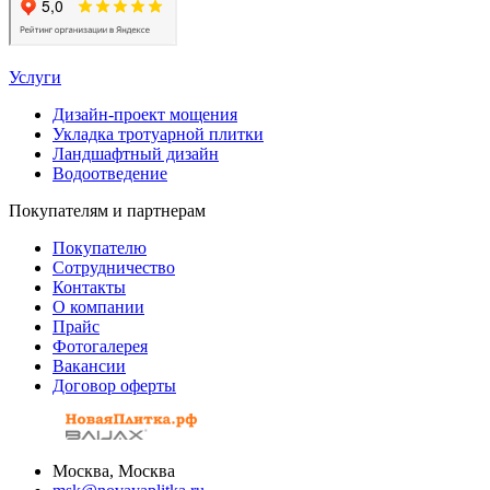
Услуги
Дизайн-проект мощения
Укладка тротуарной плитки
Ландшафтный дизайн
Водоотведение
Покупателям и партнерам
Покупателю
Сотрудничество
Контакты
О компании
Прайс
Фотогалерея
Вакансии
Договор оферты
Москва, Москва