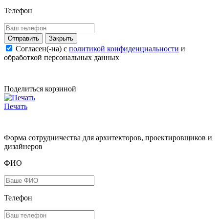
Телефон
Закрыть
Согласен(-на) c
политикой конфиденциальности
и
обработкой персональных данных
Поделиться корзиной
Печать
Форма сотрудничества для архитекторов, проектировщиков и
дизайнеров
ФИО
Телефон