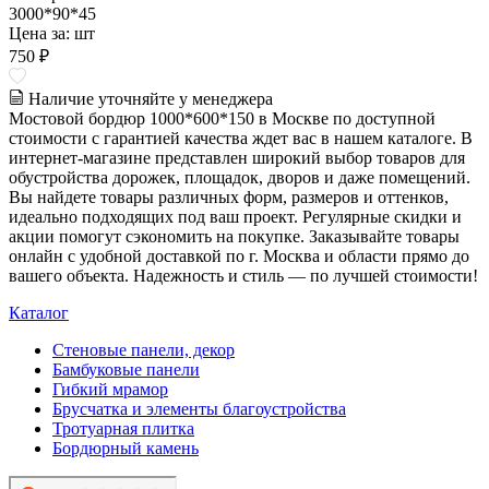
3000*90*45
Цена за:
шт
750 ₽
Наличие уточняйте у менеджера
Мостовой бордюр 1000*600*150 в Москве по доступной
стоимости с гарантией качества ждет вас в нашем каталоге. В
интернет-магазине представлен широкий выбор товаров для
обустройства дорожек, площадок, дворов и даже помещений.
Вы найдете товары различных форм, размеров и оттенков,
идеально подходящих под ваш проект. Регулярные скидки и
акции помогут сэкономить на покупке. Заказывайте товары
онлайн с удобной доставкой по г. Москва и области прямо до
вашего объекта. Надежность и стиль — по лучшей стоимости!
Каталог
Стеновые панели, декор
Бамбуковые панели
Гибкий мрамор
Брусчатка и элементы благоустройства
Тротуарная плитка
Бордюрный камень