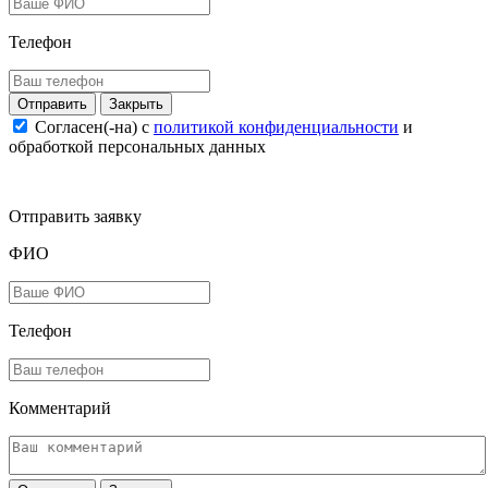
Телефон
Закрыть
Согласен(-на) c
политикой конфиденциальности
и
обработкой персональных данных
Отправить заявку
ФИО
Телефон
Комментарий