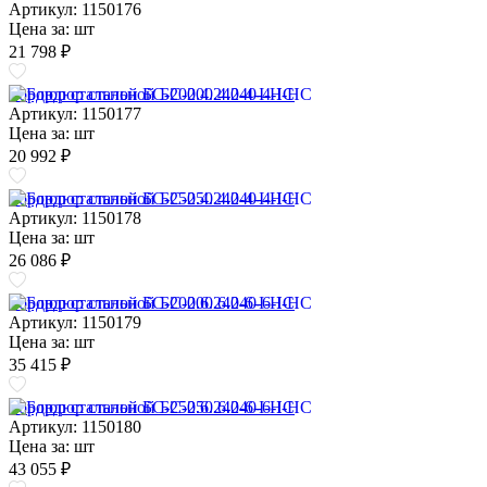
Артикул: 1150176
Цена за:
шт
21 798 ₽
Бордюр стальной БС-200.4.240-4-I-НС
Артикул: 1150177
Цена за:
шт
20 992 ₽
Бордюр стальной БС-250.4.240-4-I-НС
Артикул: 1150178
Цена за:
шт
26 086 ₽
Бордюр стальной БС-200.6.240-6-I-НС
Артикул: 1150179
Цена за:
шт
35 415 ₽
Бордюр стальной БС-250.6.240-6-I-НС
Артикул: 1150180
Цена за:
шт
43 055 ₽