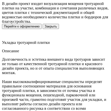
В дизайн проект входит визуализация мощения тротуарной
плитки на участке, комбинация и сочетания различных видов,
цветов плитки с технической документацией и общей
ведомостью необходимого количества плитки и бордюров для
благоустройства.
Перейти к оформлению
Закрыть
Укладка тротуарной плитки
Описание
Долговечность и эстетика внешнего вида тротуаров зависит
не только от качественной тротуарной плитки и красивого
дизайн проекта, но и от опыта специалистов выполняющих
монтаж.
Наши высококвалифицированные специалисты определят
правильное соотношение материалов для основания
тротуарной плитки, в зависимости от почвы участка и
функционала мощения, пешеходной, парковочной или
проезжей части, грамотно подготовят участок для укладки, и
выполнят работы согласно дизайн проекта или
согласованного рисунка в соответствии со всеми