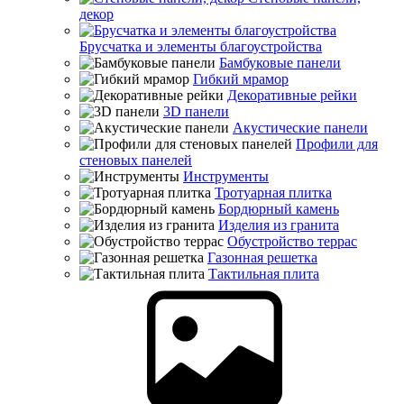
декор
Брусчатка и элементы благоустройства
Бамбуковые панели
Гибкий мрамор
Декоративные рейки
3D панели
Акустические панели
Профили для
стеновых панелей
Инструменты
Тротуарная плитка
Бордюрный камень
Изделия из гранита
Обустройство террас
Газонная решетка
Тактильная плита