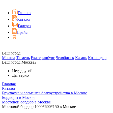
Главная
Каталог
Галерея
Прайс
Ваш город
Москва
Тюмень
Екатеринбург
Челябинск
Казань
Краснодар
Ваш город Москва?
Нет, другой
Да, верно
Главная
Каталог
Брусчатка и элементы благоустройства в Москве
Бордюры в Москве
Мостовой бордюр в Москве
Мостовой бордюр 1000*600*150 в Москве