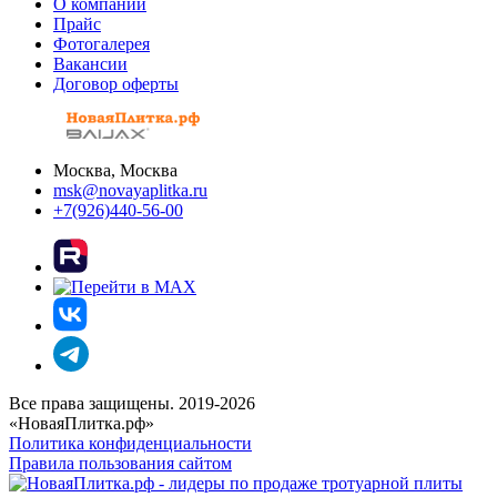
О компании
Прайс
Фотогалерея
Вакансии
Договор оферты
Москва, Москва
msk@novayaplitka.ru
+7(926)440-56-00
Все права защищены. 2019-2026
«НоваяПлитка.рф»
Политика конфиденциальности
Правила пользования сайтом