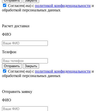
Закрыть
Согласен(-на) c
политикой конфиденциальности
и
обработкой персональных данных
Расчет доставки
ФИО
Телефон
Закрыть
Согласен(-на) c
политикой конфиденциальности
и
обработкой персональных данных
Отправить заявку
ФИО