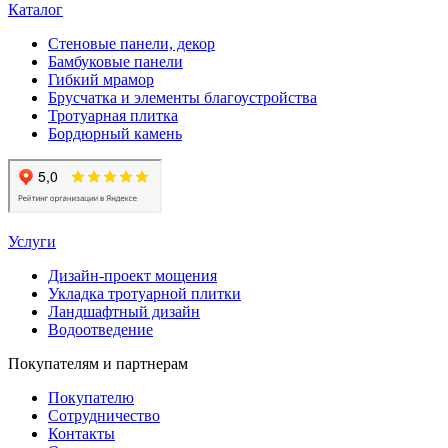
Каталог
Стеновые панели, декор
Бамбуковые панели
Гибкий мрамор
Брусчатка и элементы благоустройства
Тротуарная плитка
Бордюрный камень
Услуги
Дизайн-проект мощения
Укладка тротуарной плитки
Ландшафтный дизайн
Водоотведение
Покупателям и партнерам
Покупателю
Сотрудничество
Контакты