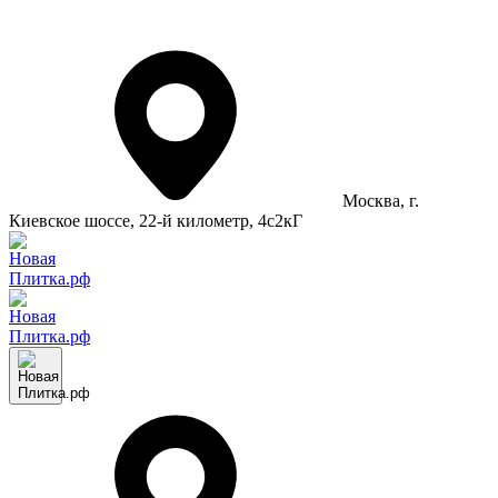
Москва
, г.
Киевское шоссе, 22-й километр, 4с2кГ