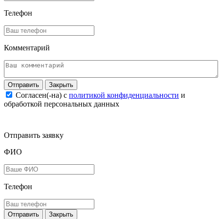
Телефон
Комментарий
Закрыть
Согласен(-на) c
политикой конфиденциальности
и
обработкой персональных данных
Отправить заявку
ФИО
Телефон
Закрыть