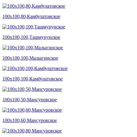
100х100,80,Камбулатовское
100х100,100,Ташмурунское
100х100,100,Малыгинское
100х100,100,Камбулатовское
100х100,50,Мансуровское
100х100,60,Мансуровское