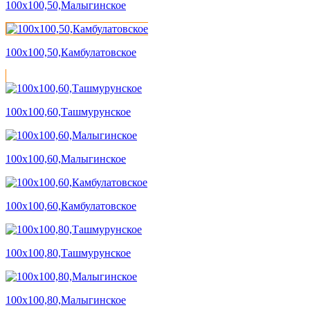
100х100,50,Малыгинское
100х100,50,Камбулатовское
100х100,60,Ташмурунское
100х100,60,Малыгинское
100х100,60,Камбулатовское
100х100,80,Ташмурунское
100х100,80,Малыгинское