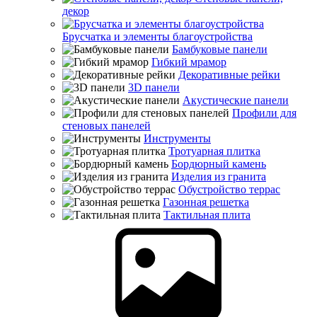
декор
Брусчатка и элементы благоустройства
Бамбуковые панели
Гибкий мрамор
Декоративные рейки
3D панели
Акустические панели
Профили для
стеновых панелей
Инструменты
Тротуарная плитка
Бордюрный камень
Изделия из гранита
Обустройство террас
Газонная решетка
Тактильная плита