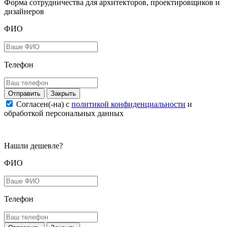
Форма сотрудничества для архитекторов, проектировщиков и
дизайнеров
ФИО
Телефон
Закрыть
Согласен(-на) c
политикой конфиденциальности
и
обработкой персональных данных
Нашли дешевле?
ФИО
Телефон