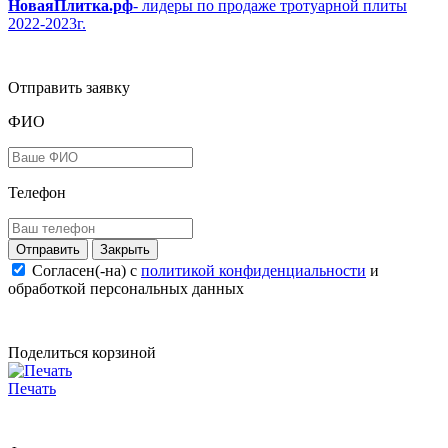
НоваяПлитка.рф
- лидеры по продаже тротуарной плиты
2022-2023г.
Отправить заявку
ФИО
Телефон
Закрыть
Согласен(-на) c
политикой конфиденциальности
и
обработкой персональных данных
Поделиться корзиной
Печать