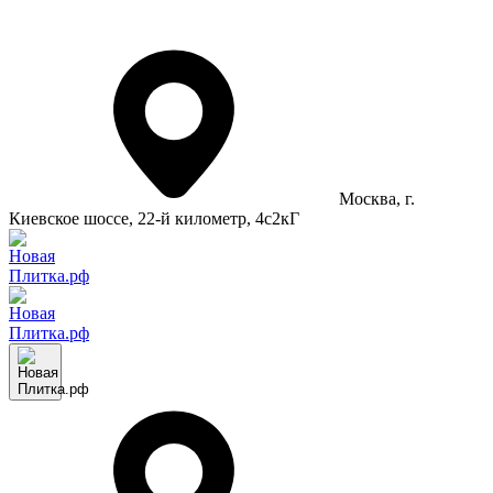
Москва
, г.
Киевское шоссе, 22-й километр, 4с2кГ