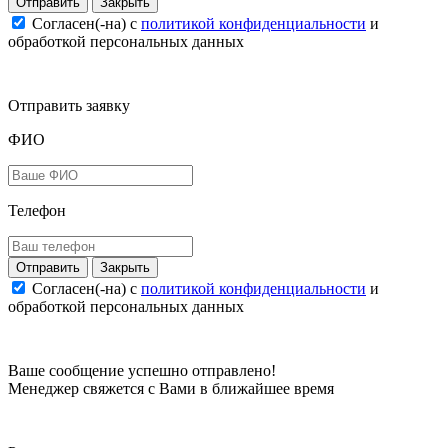
Закрыть
Согласен(-на) c
политикой конфиденциальности
и
обработкой персональных данных
Отправить заявку
ФИО
Телефон
Закрыть
Согласен(-на) c
политикой конфиденциальности
и
обработкой персональных данных
Ваше сообщение успешно отправлено!
Менеджер свяжется с Вами в ближайшее время