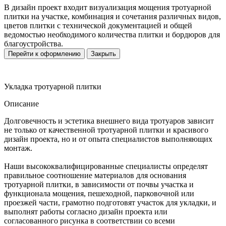
В дизайн проект входит визуализация мощения тротуарной
плитки на участке, комбинация и сочетания различных видов,
цветов плитки с технической документацией и общей
ведомостью необходимого количества плитки и бордюров для
благоустройства.
Перейти к оформлению
Закрыть
Укладка тротуарной плитки
Описание
Долговечность и эстетика внешнего вида тротуаров зависит
не только от качественной тротуарной плитки и красивого
дизайн проекта, но и от опыта специалистов выполняющих
монтаж.
Наши высококвалифицированные специалисты определят
правильное соотношение материалов для основания
тротуарной плитки, в зависимости от почвы участка и
функционала мощения, пешеходной, парковочной или
проезжей части, грамотно подготовят участок для укладки, и
выполнят работы согласно дизайн проекта или
согласованного рисунка в соответствии со всеми