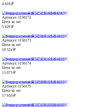
4 618 ₽
Бордюр стальной БС-250.6.140-6-I-ЧС
Артикул: 1150172
Цена за:
шт
5 629 ₽
Бордюр стальной БС-200.4.120-4-I-НС
Артикул: 1150173
Цена за:
шт
10 524 ₽
Бордюр стальной БС-250.4.120-4-I-НС
Артикул: 1150174
Цена за:
шт
13 073 ₽
Бордюр стальной БС-200.6.120-6-I-НС
Артикул: 1150175
Цена за:
шт
17 910 ₽
Бордюр стальной БС-250.6.120-6-I-НС