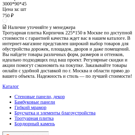
3000*90*45
Цена за:
шт
750 ₽
Наличие уточняйте у менеджера
Тротуарная плитка Кирпичик 225*150 в Москве по доступной
стоимости с гарантией качества ждет вас в нашем каталоге. В
интернет-магазине представлен широкий выбор товаров для
обустройства дорожек, площадок, дворов и даже помещений.
Вы найдете товары различных форм, размеров и оттенков,
идеально подходящих под ваш проект. Регулярные скидки и
акции помогут сэкономить на покупке. Заказывайте товары
онлайн с удобной доставкой по г. Москва и области прямо до
вашего объекта. Надежность и стиль — по лучшей стоимости!
Каталог
Стеновые панели, декор
Бамбуковые панели
Гибкий мрамор
Брусчатка и элементы благоустройства
Тротуарная плитка
Бордюрный камень