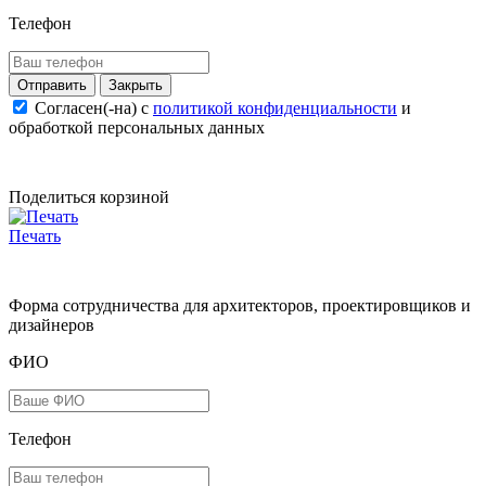
Телефон
Закрыть
Согласен(-на) c
политикой конфиденциальности
и
обработкой персональных данных
Поделиться корзиной
Печать
Форма сотрудничества для архитекторов, проектировщиков и
дизайнеров
ФИО
Телефон