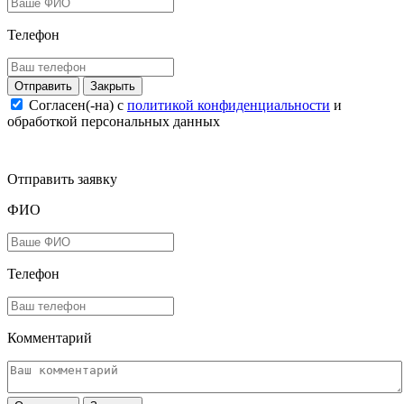
Телефон
Закрыть
Согласен(-на) c
политикой конфиденциальности
и
обработкой персональных данных
Отправить заявку
ФИО
Телефон
Комментарий