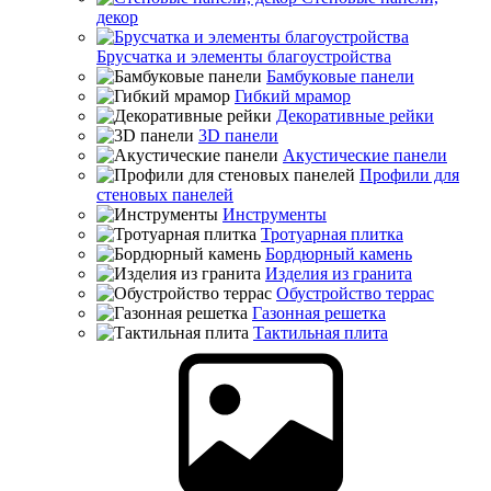
декор
Брусчатка и элементы благоустройства
Бамбуковые панели
Гибкий мрамор
Декоративные рейки
3D панели
Акустические панели
Профили для
стеновых панелей
Инструменты
Тротуарная плитка
Бордюрный камень
Изделия из гранита
Обустройство террас
Газонная решетка
Тактильная плита