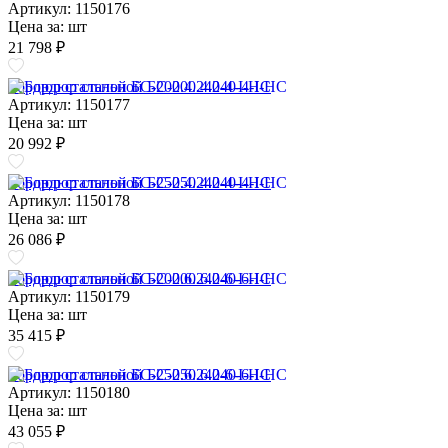
Артикул: 1150176
Цена за:
шт
21 798 ₽
Бордюр стальной БС-200.4.240-4-I-НС
Артикул: 1150177
Цена за:
шт
20 992 ₽
Бордюр стальной БС-250.4.240-4-I-НС
Артикул: 1150178
Цена за:
шт
26 086 ₽
Бордюр стальной БС-200.6.240-6-I-НС
Артикул: 1150179
Цена за:
шт
35 415 ₽
Бордюр стальной БС-250.6.240-6-I-НС
Артикул: 1150180
Цена за:
шт
43 055 ₽