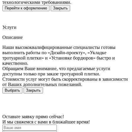
технологическими требованиями.
Перейти к оформлению
Закрыть
Услуги
Описание
Наши высококвалифицированные специалисты готовы
выполнить работы по «Дизайн-проекту», «Укладке
тротуарной плитки» и «Установке бордюров» быстро и
качественно.
Обращаем Ваше внимание, что предлагаемые услуги
доступны только при заказе тротуарной плитки.
Стоимости услуг могут быть скорректированы в зависимости
от Ваших дополнительных пожеланий.
Выбрать
Закрыть
Оставьте заявку прямо сейчас!
И мы свяжемся с вами в ближайшее время!