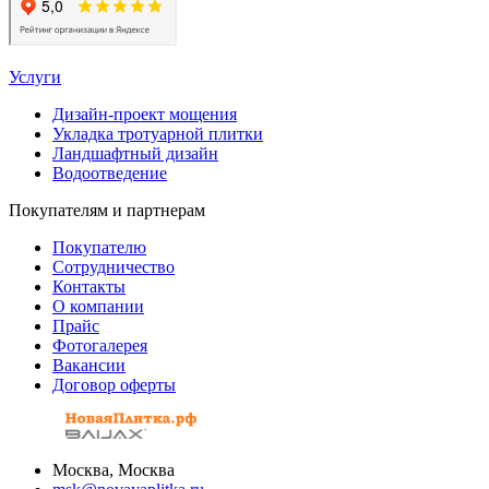
Услуги
Дизайн-проект мощения
Укладка тротуарной плитки
Ландшафтный дизайн
Водоотведение
Покупателям и партнерам
Покупателю
Сотрудничество
Контакты
О компании
Прайс
Фотогалерея
Вакансии
Договор оферты
Москва, Москва