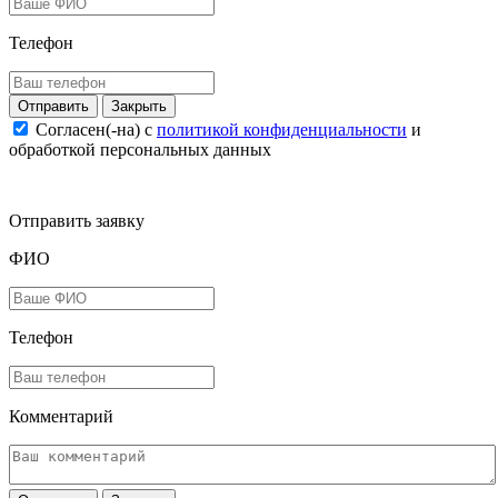
Телефон
Закрыть
Согласен(-на) c
политикой конфиденциальности
и
обработкой персональных данных
Отправить заявку
ФИО
Телефон
Комментарий