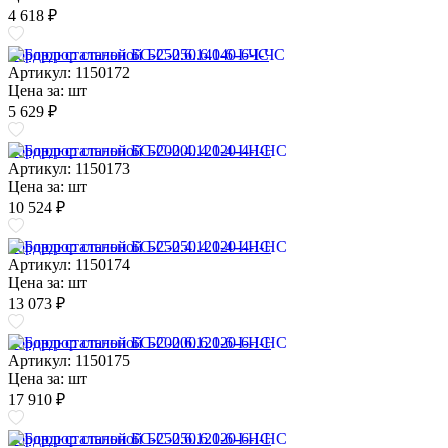
4 618 ₽
Бордюр стальной БС-250.6.140-6-I-ЧС
Артикул: 1150172
Цена за:
шт
5 629 ₽
Бордюр стальной БС-200.4.120-4-I-НС
Артикул: 1150173
Цена за:
шт
10 524 ₽
Бордюр стальной БС-250.4.120-4-I-НС
Артикул: 1150174
Цена за:
шт
13 073 ₽
Бордюр стальной БС-200.6.120-6-I-НС
Артикул: 1150175
Цена за:
шт
17 910 ₽
Бордюр стальной БС-250.6.120-6-I-НС