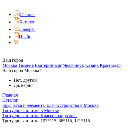
Главная
Каталог
Галерея
Прайс
Ваш город
Москва
Тюмень
Екатеринбург
Челябинск
Казань
Краснодар
Ваш город Москва?
Нет, другой
Да, верно
Главная
Каталог
Брусчатка и элементы благоустройства в Москве
Тротуарная плитка в Москве
Тротуарная плитка Классико круговая
Тротуарная плитка 103*115, 86*115, 121*115