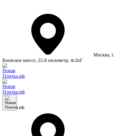
Москва
, г.
Киевское шоссе, 22-й километр, 4с2кГ