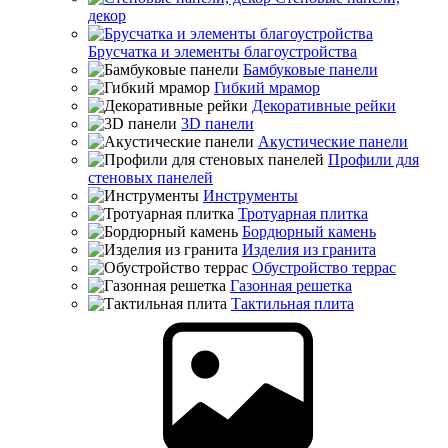
декор
Брусчатка и элементы благоустройства
Бамбуковые панели
Гибкий мрамор
Декоративные рейки
3D панели
Акустические панели
Профили для
стеновых панелей
Инструменты
Тротуарная плитка
Бордюрный камень
Изделия из гранита
Обустройство террас
Газонная решетка
Тактильная плита