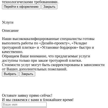
технологическими требованиями.
Перейти к оформлению
Закрыть
Услуги
Описание
Наши высококвалифицированные специалисты готовы
выполнить работы по «Дизайн-проекту», «Укладке
тротуарной плитки» и «Установке бордюров» быстро и
качественно.
Обращаем Ваше внимание, что предлагаемые услуги
доступны только при заказе тротуарной плитки.
Стоимости услуг могут быть скорректированы в зависимости
от Ваших дополнительных пожеланий.
Выбрать
Закрыть
Оставьте заявку прямо сейчас!
И мы свяжемся с вами в ближайшее время!