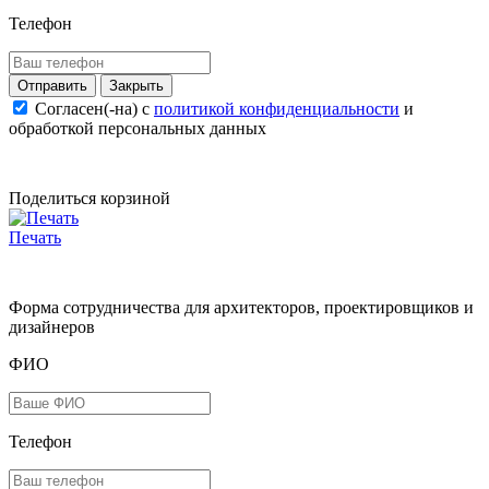
Телефон
Закрыть
Согласен(-на) c
политикой конфиденциальности
и
обработкой персональных данных
Поделиться корзиной
Печать
Форма сотрудничества для архитекторов, проектировщиков и
дизайнеров
ФИО
Телефон