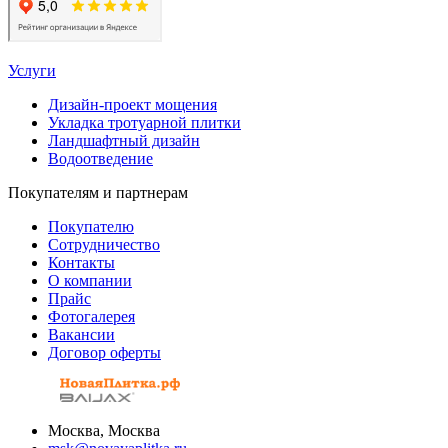
Услуги
Дизайн-проект мощения
Укладка тротуарной плитки
Ландшафтный дизайн
Водоотведение
Покупателям и партнерам
Покупателю
Сотрудничество
Контакты
О компании
Прайс
Фотогалерея
Вакансии
Договор оферты
Москва, Москва