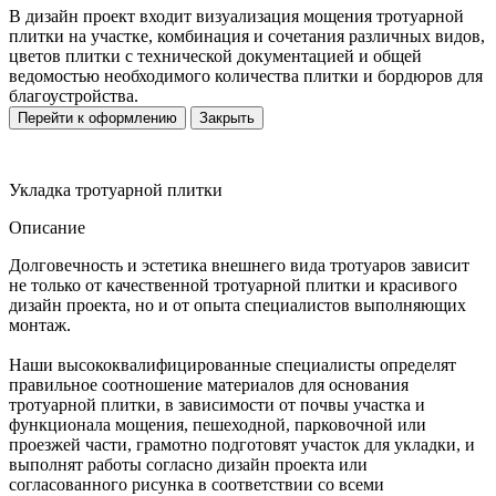
В дизайн проект входит визуализация мощения тротуарной
плитки на участке, комбинация и сочетания различных видов,
цветов плитки с технической документацией и общей
ведомостью необходимого количества плитки и бордюров для
благоустройства.
Перейти к оформлению
Закрыть
Укладка тротуарной плитки
Описание
Долговечность и эстетика внешнего вида тротуаров зависит
не только от качественной тротуарной плитки и красивого
дизайн проекта, но и от опыта специалистов выполняющих
монтаж.
Наши высококвалифицированные специалисты определят
правильное соотношение материалов для основания
тротуарной плитки, в зависимости от почвы участка и
функционала мощения, пешеходной, парковочной или
проезжей части, грамотно подготовят участок для укладки, и
выполнят работы согласно дизайн проекта или
согласованного рисунка в соответствии со всеми