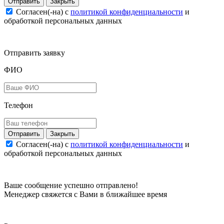
Закрыть
Согласен(-на) c
политикой конфиденциальности
и
обработкой персональных данных
Отправить заявку
ФИО
Телефон
Закрыть
Согласен(-на) c
политикой конфиденциальности
и
обработкой персональных данных
Ваше сообщение успешно отправлено!
Менеджер свяжется с Вами в ближайшее время