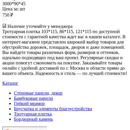
3000*90*45
Цена за:
шт
750 ₽
Наличие уточняйте у менеджера
Тротуарная плитка 103*115, 86*115, 121*115 по доступной
стоимости с гарантией качества ждет вас в нашем каталоге. В
интернет-магазине представлен широкий выбор товаров для
обустройства дорожек, площадок, дворов и даже помещений.
Вы найдете товары различных форм, размеров и оттенков,
идеально подходящих под ваш проект. Регулярные скидки и
акции помогут сэкономить на покупке. Заказывайте товары
онлайн с удобной доставкой по г. Москва и области прямо до
вашего объекта. Надежность и стиль — по лучшей стоимости!
Каталог
Стеновые панели, декор
Бамбуковые панели
Гибкий мрамор
Брусчатка и элементы благоустройства
Тротуарная плитка
Бордюрный камень