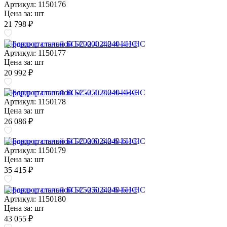
Артикул: 1150176
Цена за:
шт
21 798 ₽
Бордюр стальной БС-200.4.240-4-I-НС
Артикул: 1150177
Цена за:
шт
20 992 ₽
Бордюр стальной БС-250.4.240-4-I-НС
Артикул: 1150178
Цена за:
шт
26 086 ₽
Бордюр стальной БС-200.6.240-6-I-НС
Артикул: 1150179
Цена за:
шт
35 415 ₽
Бордюр стальной БС-250.6.240-6-I-НС
Артикул: 1150180
Цена за:
шт
43 055 ₽