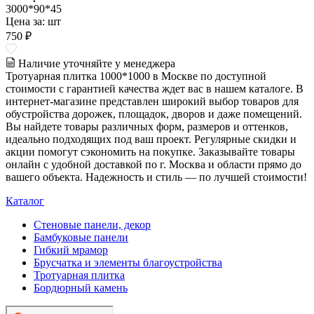
3000*90*45
Цена за:
шт
750 ₽
Наличие уточняйте у менеджера
Тротуарная плитка 1000*1000 в Москве по доступной
стоимости с гарантией качества ждет вас в нашем каталоге. В
интернет-магазине представлен широкий выбор товаров для
обустройства дорожек, площадок, дворов и даже помещений.
Вы найдете товары различных форм, размеров и оттенков,
идеально подходящих под ваш проект. Регулярные скидки и
акции помогут сэкономить на покупке. Заказывайте товары
онлайн с удобной доставкой по г. Москва и области прямо до
вашего объекта. Надежность и стиль — по лучшей стоимости!
Каталог
Стеновые панели, декор
Бамбуковые панели
Гибкий мрамор
Брусчатка и элементы благоустройства
Тротуарная плитка
Бордюрный камень