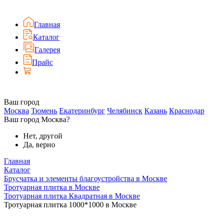
Главная
Каталог
Галерея
Прайс
Ваш город
Москва
Тюмень
Екатеринбург
Челябинск
Казань
Краснодар
Ваш город Москва?
Нет, другой
Да, верно
Главная
Каталог
Брусчатка и элементы благоустройства в Москве
Тротуарная плитка в Москве
Тротуарная плитка Квадратная в Москве
Тротуарная плитка 1000*1000 в Москве