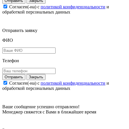
Закрыть
Согласен(-на) c
политикой конфиденциальности
и
обработкой персональных данных
Отправить заявку
ФИО
Телефон
Закрыть
Согласен(-на) c
политикой конфиденциальности
и
обработкой персональных данных
Ваше сообщение успешно отправлено!
Менеджер свяжется с Вами в ближайшее время