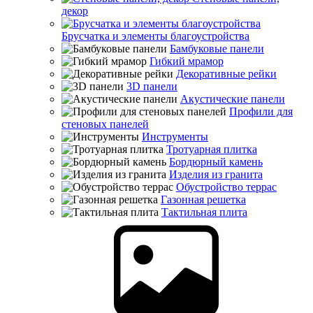
декор
Брусчатка и элементы благоустройства
Бамбуковые панели
Гибкий мрамор
Декоративные рейки
3D панели
Акустические панели
Профили для
стеновых панелей
Инструменты
Тротуарная плитка
Бордюрный камень
Изделия из гранита
Обустройство террас
Газонная решетка
Тактильная плита