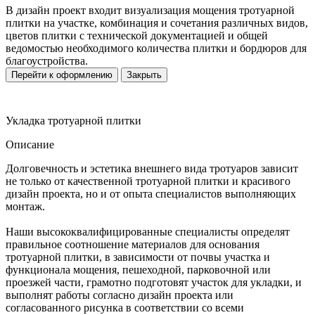
В дизайн проект входит визуализация мощения тротуарной
плитки на участке, комбинация и сочетания различных видов,
цветов плитки с технической документацией и общей
ведомостью необходимого количества плитки и бордюров для
благоустройства.
Перейти к оформлению
Закрыть
Укладка тротуарной плитки
Описание
Долговечность и эстетика внешнего вида тротуаров зависит
не только от качественной тротуарной плитки и красивого
дизайн проекта, но и от опыта специалистов выполняющих
монтаж.
Наши высококвалифицированные специалисты определят
правильное соотношение материалов для основания
тротуарной плитки, в зависимости от почвы участка и
функционала мощения, пешеходной, парковочной или
проезжей части, грамотно подготовят участок для укладки, и
выполнят работы согласно дизайн проекта или
согласованного рисунка в соответствии со всеми