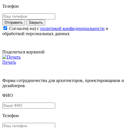
Телефон
Закрыть
Согласен(-на) c
политикой конфиденциальности
и
обработкой персональных данных
Поделиться корзиной
Печать
Форма сотрудничества для архитекторов, проектировщиков и
дизайнеров
ФИО
Телефон