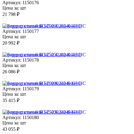
Артикул: 1150176
Цена за:
шт
21 798 ₽
Бордюр стальной БС-200.4.240-4-I-НС
Артикул: 1150177
Цена за:
шт
20 992 ₽
Бордюр стальной БС-250.4.240-4-I-НС
Артикул: 1150178
Цена за:
шт
26 086 ₽
Бордюр стальной БС-200.6.240-6-I-НС
Артикул: 1150179
Цена за:
шт
35 415 ₽
Бордюр стальной БС-250.6.240-6-I-НС
Артикул: 1150180
Цена за:
шт
43 055 ₽