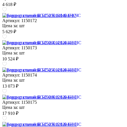
4 618 ₽
Бордюр стальной БС-250.6.140-6-I-ЧС
Артикул: 1150172
Цена за:
шт
5 629 ₽
Бордюр стальной БС-200.4.120-4-I-НС
Артикул: 1150173
Цена за:
шт
10 524 ₽
Бордюр стальной БС-250.4.120-4-I-НС
Артикул: 1150174
Цена за:
шт
13 073 ₽
Бордюр стальной БС-200.6.120-6-I-НС
Артикул: 1150175
Цена за:
шт
17 910 ₽
Бордюр стальной БС-250.6.120-6-I-НС