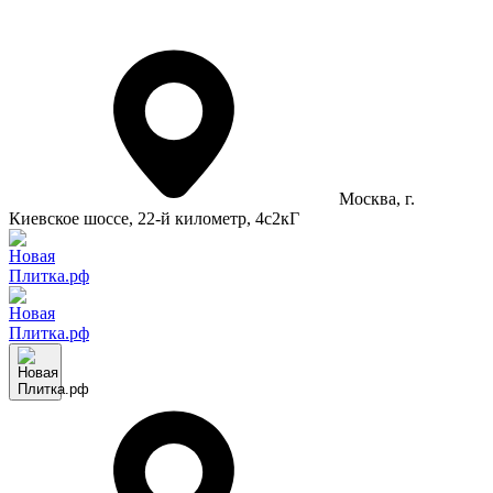
Москва
, г.
Киевское шоссе, 22-й километр, 4с2кГ