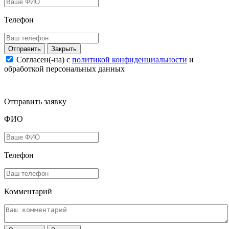
Телефон
Закрыть
Согласен(-на) c
политикой конфиденциальности
и
обработкой персональных данных
Отправить заявку
ФИО
Телефон
Комментарий