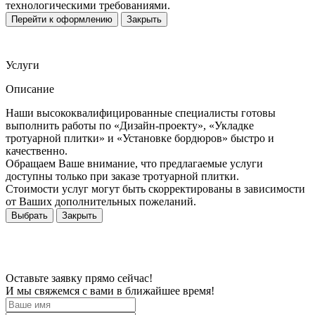
технологическими требованиями.
Перейти к оформлению
Закрыть
Услуги
Описание
Наши высококвалифицированные специалисты готовы
выполнить работы по «Дизайн-проекту», «Укладке
тротуарной плитки» и «Установке бордюров» быстро и
качественно.
Обращаем Ваше внимание, что предлагаемые услуги
доступны только при заказе тротуарной плитки.
Стоимости услуг могут быть скорректированы в зависимости
от Ваших дополнительных пожеланий.
Выбрать
Закрыть
Оставьте заявку прямо сейчас!
И мы свяжемся с вами в ближайшее время!