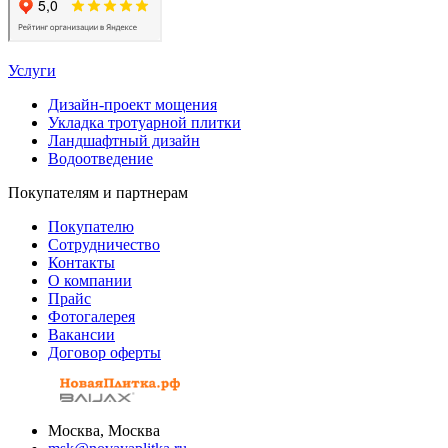
Услуги
Дизайн-проект мощения
Укладка тротуарной плитки
Ландшафтный дизайн
Водоотведение
Покупателям и партнерам
Покупателю
Сотрудничество
Контакты
О компании
Прайс
Фотогалерея
Вакансии
Договор оферты
Москва, Москва