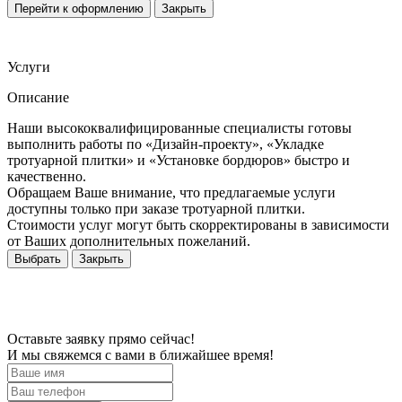
Перейти к оформлению
Закрыть
Услуги
Описание
Наши высококвалифицированные специалисты готовы
выполнить работы по «Дизайн-проекту», «Укладке
тротуарной плитки» и «Установке бордюров» быстро и
качественно.
Обращаем Ваше внимание, что предлагаемые услуги
доступны только при заказе тротуарной плитки.
Стоимости услуг могут быть скорректированы в зависимости
от Ваших дополнительных пожеланий.
Выбрать
Закрыть
Оставьте заявку прямо сейчас!
И мы свяжемся с вами в ближайшее время!