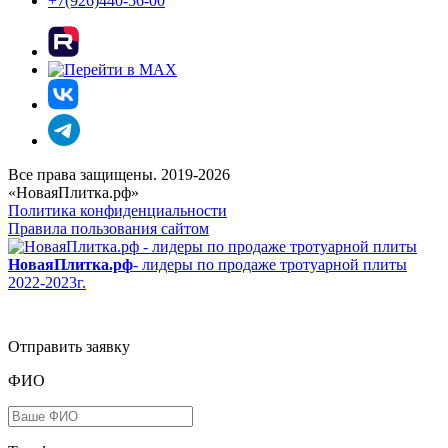
+7(926)440-56-00
Все права защищены. 2019-2026
«НоваяПлитка.рф»
Политика конфиденциальности
Правила пользования сайтом
НоваяПлитка.рф
- лидеры по продаже тротуарной плиты
2022-2023г.
Отправить заявку
ФИО