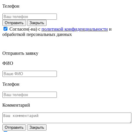
Телефон
Закрыть
Согласен(-на) c
политикой конфиденциальности
и
обработкой персональных данных
Отправить заявку
ФИО
Телефон
Комментарий
Закрыть