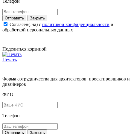
Телефон
Закрыть
Согласен(-на) c
политикой конфиденциальности
и
обработкой персональных данных
Поделиться корзиной
Печать
Форма сотрудничества для архитекторов, проектировщиков и
дизайнеров
ФИО
Телефон
Закрыть