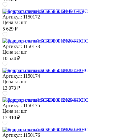
Бордюр стальной БС-250.6.140-6-I-ЧС
Артикул: 1150172
Цена за:
шт
5 629 ₽
Бордюр стальной БС-200.4.120-4-I-НС
Артикул: 1150173
Цена за:
шт
10 524 ₽
Бордюр стальной БС-250.4.120-4-I-НС
Артикул: 1150174
Цена за:
шт
13 073 ₽
Бордюр стальной БС-200.6.120-6-I-НС
Артикул: 1150175
Цена за:
шт
17 910 ₽
Бордюр стальной БС-250.6.120-6-I-НС
Артикул: 1150176