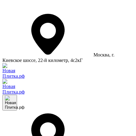
Москва
, г.
Киевское шоссе, 22-й километр, 4с2кГ