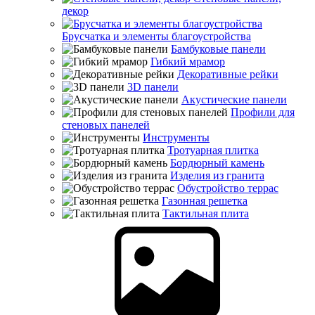
декор
Брусчатка и элементы благоустройства
Бамбуковые панели
Гибкий мрамор
Декоративные рейки
3D панели
Акустические панели
Профили для
стеновых панелей
Инструменты
Тротуарная плитка
Бордюрный камень
Изделия из гранита
Обустройство террас
Газонная решетка
Тактильная плита