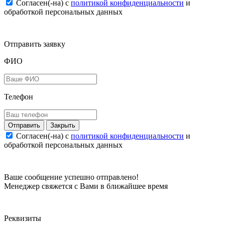
Согласен(-на) c
политикой конфиденциальности
и
обработкой персональных данных
Отправить заявку
ФИО
Телефон
Закрыть
Согласен(-на) c
политикой конфиденциальности
и
обработкой персональных данных
Ваше сообщение успешно отправлено!
Менеджер свяжется с Вами в ближайшее время
Реквизиты