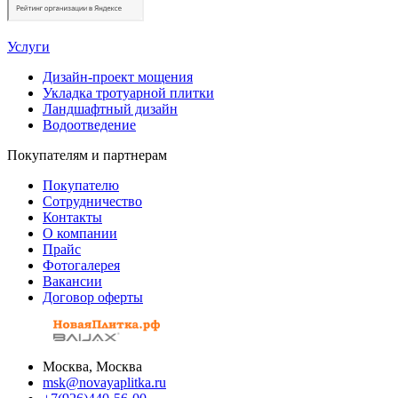
Услуги
Дизайн-проект мощения
Укладка тротуарной плитки
Ландшафтный дизайн
Водоотведение
Покупателям и партнерам
Покупателю
Сотрудничество
Контакты
О компании
Прайс
Фотогалерея
Вакансии
Договор оферты
Москва, Москва
msk@novayaplitka.ru