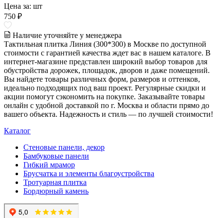
Цена за:
шт
750 ₽
Наличие уточняйте у менеджера
Тактильная плитка Линия (300*300) в Москве по доступной
стоимости с гарантией качества ждет вас в нашем каталоге. В
интернет-магазине представлен широкий выбор товаров для
обустройства дорожек, площадок, дворов и даже помещений.
Вы найдете товары различных форм, размеров и оттенков,
идеально подходящих под ваш проект. Регулярные скидки и
акции помогут сэкономить на покупке. Заказывайте товары
онлайн с удобной доставкой по г. Москва и области прямо до
вашего объекта. Надежность и стиль — по лучшей стоимости!
Каталог
Стеновые панели, декор
Бамбуковые панели
Гибкий мрамор
Брусчатка и элементы благоустройства
Тротуарная плитка
Бордюрный камень