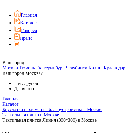
Главная
Каталог
Галерея
Прайс
Ваш город
Москва
Тюмень
Екатеринбург
Челябинск
Казань
Краснодар
Ваш город Москва?
Нет, другой
Да, верно
Главная
Каталог
Брусчатка и элементы благоустройства в Москве
Тактильная плита в Москве
Тактильная плитка Линия (300*300) в Москве