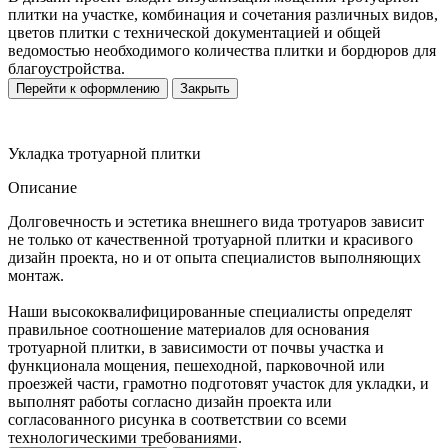
плитки на участке, комбинация и сочетания различных видов,
цветов плитки с технической документацией и общей
ведомостью необходимого количества плитки и бордюров для
благоустройства.
Перейти к оформлению
Закрыть
Укладка тротуарной плитки
Описание
Долговечность и эстетика внешнего вида тротуаров зависит
не только от качественной тротуарной плитки и красивого
дизайн проекта, но и от опыта специалистов выполняющих
монтаж.
Наши высококвалифицированные специалисты определят
правильное соотношение материалов для основания
тротуарной плитки, в зависимости от почвы участка и
функционала мощения, пешеходной, парковочной или
проезжей части, грамотно подготовят участок для укладки, и
выполнят работы согласно дизайн проекта или
согласованного рисунка в соответствии со всеми
технологическими требованиями.