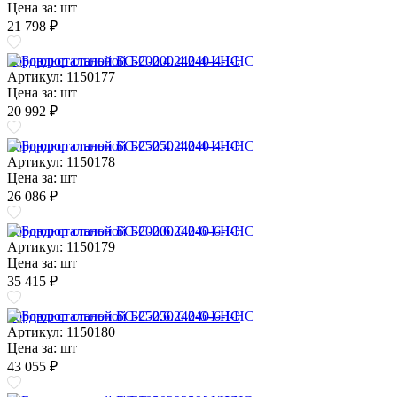
Цена за:
шт
21 798 ₽
Бордюр стальной БС-200.4.240-4-I-НС
Артикул: 1150177
Цена за:
шт
20 992 ₽
Бордюр стальной БС-250.4.240-4-I-НС
Артикул: 1150178
Цена за:
шт
26 086 ₽
Бордюр стальной БС-200.6.240-6-I-НС
Артикул: 1150179
Цена за:
шт
35 415 ₽
Бордюр стальной БС-250.6.240-6-I-НС
Артикул: 1150180
Цена за:
шт
43 055 ₽