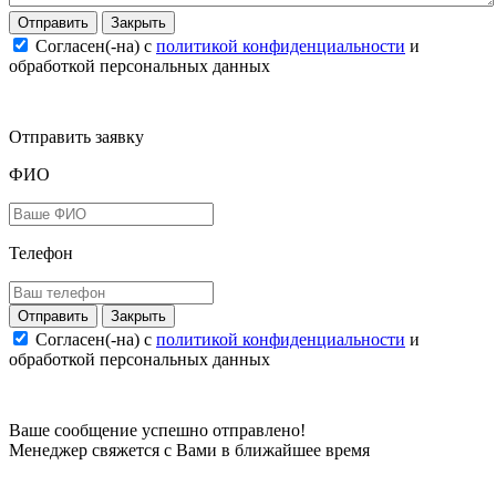
Закрыть
Согласен(-на) c
политикой конфиденциальности
и
обработкой персональных данных
Отправить заявку
ФИО
Телефон
Закрыть
Согласен(-на) c
политикой конфиденциальности
и
обработкой персональных данных
Ваше сообщение успешно отправлено!
Менеджер свяжется с Вами в ближайшее время