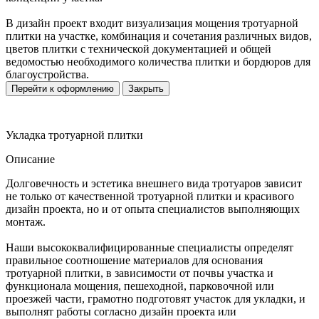
В дизайн проект входит визуализация мощения тротуарной
плитки на участке, комбинация и сочетания различных видов,
цветов плитки с технической документацией и общей
ведомостью необходимого количества плитки и бордюров для
благоустройства.
Перейти к оформлению
Закрыть
Укладка тротуарной плитки
Описание
Долговечность и эстетика внешнего вида тротуаров зависит
не только от качественной тротуарной плитки и красивого
дизайн проекта, но и от опыта специалистов выполняющих
монтаж.
Наши высококвалифицированные специалисты определят
правильное соотношение материалов для основания
тротуарной плитки, в зависимости от почвы участка и
функционала мощения, пешеходной, парковочной или
проезжей части, грамотно подготовят участок для укладки, и
выполнят работы согласно дизайн проекта или