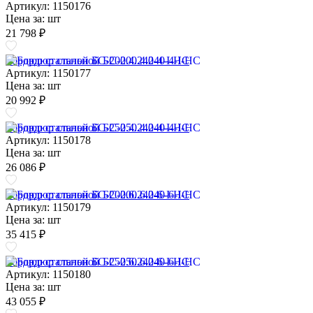
Артикул: 1150176
Цена за:
шт
21 798 ₽
Бордюр стальной БС-200.4.240-4-I-НС
Артикул: 1150177
Цена за:
шт
20 992 ₽
Бордюр стальной БС-250.4.240-4-I-НС
Артикул: 1150178
Цена за:
шт
26 086 ₽
Бордюр стальной БС-200.6.240-6-I-НС
Артикул: 1150179
Цена за:
шт
35 415 ₽
Бордюр стальной БС-250.6.240-6-I-НС
Артикул: 1150180
Цена за:
шт
43 055 ₽