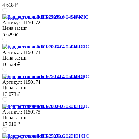
4 618 ₽
Бордюр стальной БС-250.6.140-6-I-ЧС
Артикул: 1150172
Цена за:
шт
5 629 ₽
Бордюр стальной БС-200.4.120-4-I-НС
Артикул: 1150173
Цена за:
шт
10 524 ₽
Бордюр стальной БС-250.4.120-4-I-НС
Артикул: 1150174
Цена за:
шт
13 073 ₽
Бордюр стальной БС-200.6.120-6-I-НС
Артикул: 1150175
Цена за:
шт
17 910 ₽
Бордюр стальной БС-250.6.120-6-I-НС