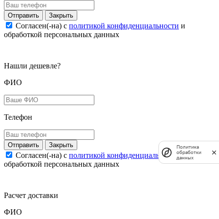
Закрыть
Согласен(-на) c
политикой конфиденциальности
и
обработкой персональных данных
Нашли дешевле?
ФИО
Телефон
Закрыть
Политика
обработки
Согласен(-на) c
политикой конфиденциальности
и
данных
обработкой персональных данных
Расчет доставки
ФИО