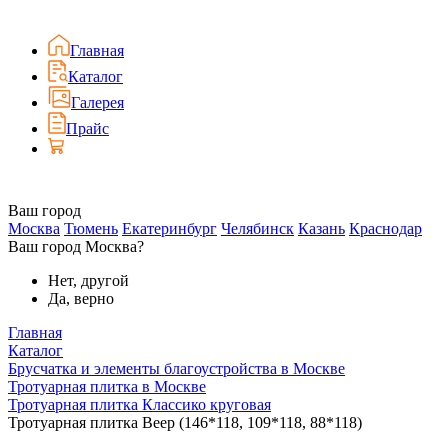
Главная
Каталог
Галерея
Прайс
Ваш город
Москва
Тюмень
Екатеринбург
Челябинск
Казань
Краснодар
Ваш город Москва?
Нет, другой
Да, верно
Главная
Каталог
Брусчатка и элементы благоустройства в Москве
Тротуарная плитка в Москве
Тротуарная плитка Классико круговая
Тротуарная плитка Веер (146*118, 109*118, 88*118)