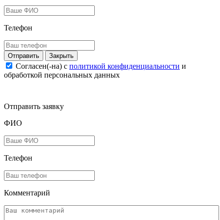
Телефон
Закрыть
Согласен(-на) c
политикой конфиденциальности
и
обработкой персональных данных
Отправить заявку
ФИО
Телефон
Комментарий