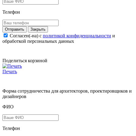
Телефон
Закрыть
Согласен(-на) c
политикой конфиденциальности
и
обработкой персональных данных
Поделиться корзиной
Печать
Форма сотрудничества для архитекторов, проектировщиков и
дизайнеров
ФИО
Телефон