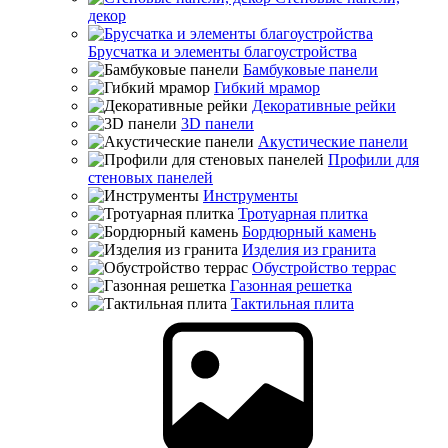
декор
Брусчатка и элементы благоустройства
Бамбуковые панели
Гибкий мрамор
Декоративные рейки
3D панели
Акустические панели
Профили для
стеновых панелей
Инструменты
Тротуарная плитка
Бордюрный камень
Изделия из гранита
Обустройство террас
Газонная решетка
Тактильная плита