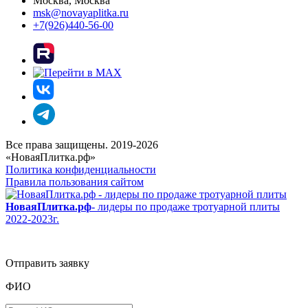
Москва, Москва
msk@novayaplitka.ru
+7(926)440-56-00
Все права защищены. 2019-2026
«НоваяПлитка.рф»
Политика конфиденциальности
Правила пользования сайтом
НоваяПлитка.рф
- лидеры по продаже тротуарной плиты
2022-2023г.
Отправить заявку
ФИО