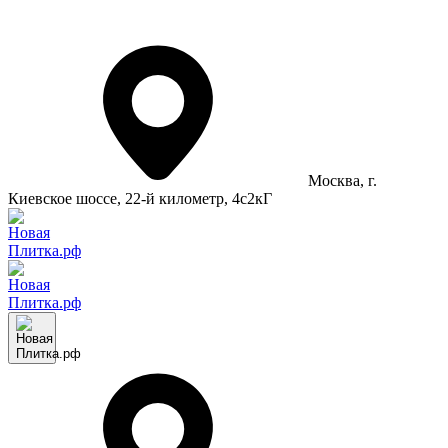
Москва
, г.
Киевское шоссе, 22-й километр, 4с2кГ