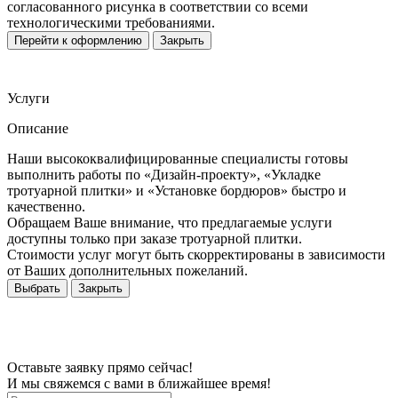
согласованного рисунка в соответствии со всеми
технологическими требованиями.
Перейти к оформлению
Закрыть
Услуги
Описание
Наши высококвалифицированные специалисты готовы
выполнить работы по «Дизайн-проекту», «Укладке
тротуарной плитки» и «Установке бордюров» быстро и
качественно.
Обращаем Ваше внимание, что предлагаемые услуги
доступны только при заказе тротуарной плитки.
Стоимости услуг могут быть скорректированы в зависимости
от Ваших дополнительных пожеланий.
Выбрать
Закрыть
Оставьте заявку прямо сейчас!
И мы свяжемся с вами в ближайшее время!