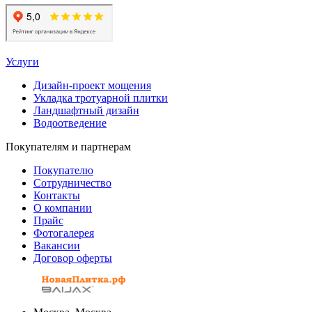
Услуги
Дизайн-проект мощения
Укладка тротуарной плитки
Ландшафтный дизайн
Водоотведение
Покупателям и партнерам
Покупателю
Сотрудничество
Контакты
О компании
Прайс
Фотогалерея
Вакансии
Договор оферты