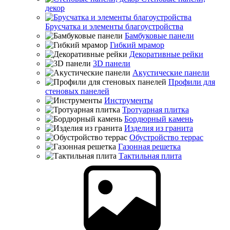
декор
Брусчатка и элементы благоустройства
Бамбуковые панели
Гибкий мрамор
Декоративные рейки
3D панели
Акустические панели
Профили для
стеновых панелей
Инструменты
Тротуарная плитка
Бордюрный камень
Изделия из гранита
Обустройство террас
Газонная решетка
Тактильная плита