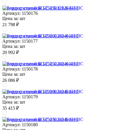
Бордюр стальной БС-250.6.120-6-I-НС
Артикул: 1150176
Цена за:
шт
21 798 ₽
Бордюр стальной БС-200.4.240-4-I-НС
Артикул: 1150177
Цена за:
шт
20 992 ₽
Бордюр стальной БС-250.4.240-4-I-НС
Артикул: 1150178
Цена за:
шт
26 086 ₽
Бордюр стальной БС-200.6.240-6-I-НС
Артикул: 1150179
Цена за:
шт
35 415 ₽
Бордюр стальной БС-250.6.240-6-I-НС
Артикул: 1150180
Цена за:
шт