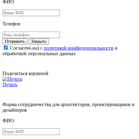
ФИО
Телефон
Закрыть
Согласен(-на) c
политикой конфиденциальности
и
обработкой персональных данных
Поделиться корзиной
Печать
Форма сотрудничества для архитекторов, проектировщиков и
дизайнеров
ФИО