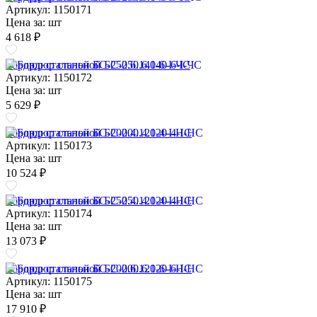
Артикул: 1150171
Цена за:
шт
4 618 ₽
Бордюр стальной БС-250.6.140-6-I-ЧС
Артикул: 1150172
Цена за:
шт
5 629 ₽
Бордюр стальной БС-200.4.120-4-I-НС
Артикул: 1150173
Цена за:
шт
10 524 ₽
Бордюр стальной БС-250.4.120-4-I-НС
Артикул: 1150174
Цена за:
шт
13 073 ₽
Бордюр стальной БС-200.6.120-6-I-НС
Артикул: 1150175
Цена за:
шт
17 910 ₽