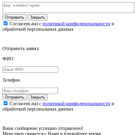
Закрыть
Согласен(-на) c
политикой конфиденциальности
и
обработкой персональных данных
Отправить заявку
ФИО
Телефон
Закрыть
Согласен(-на) c
политикой конфиденциальности
и
обработкой персональных данных
Ваше сообщение успешно отправлено!
Менеджер свяжется с Вами в ближайшее время