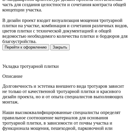
часть для создания целостности и сочетания контраста общей
концепции участка.
В дизайн проект входит визуализация мощения тротуарной
плитки на участке, комбинация и сочетания различных видов,
цветов плитки с технической документацией и общей
ведомостью необходимого количества плитки и бордюров для
благоустройства.
Перейти к оформлению
Закрыть
Укладка тротуарной плитки
Описание
Долговечность и эстетика внешнего вида тротуаров зависит
не только от качественной тротуарной плитки и красивого
дизайн проекта, но и от опыта специалистов выполняющих
монтаж.
Наши высококвалифицированные специалисты определят
правильное соотношение материалов для основания
тротуарной плитки, в зависимости от почвы участка и
функционала мощения, пешеходной, парковочной или