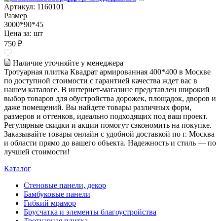
Артикул: 1160101
Размер
3000*90*45
Цена за:
шт
750 ₽
Наличие уточняйте у менеджера
Тротуарная плитка Квадрат армированная 400*400 в Москве
по доступной стоимости с гарантией качества ждет вас в
нашем каталоге. В интернет-магазине представлен широкий
выбор товаров для обустройства дорожек, площадок, дворов и
даже помещений. Вы найдете товары различных форм,
размеров и оттенков, идеально подходящих под ваш проект.
Регулярные скидки и акции помогут сэкономить на покупке.
Заказывайте товары онлайн с удобной доставкой по г. Москва
и области прямо до вашего объекта. Надежность и стиль — по
лучшей стоимости!
Каталог
Стеновые панели, декор
Бамбуковые панели
Гибкий мрамор
Брусчатка и элементы благоустройства
Тротуарная плитка