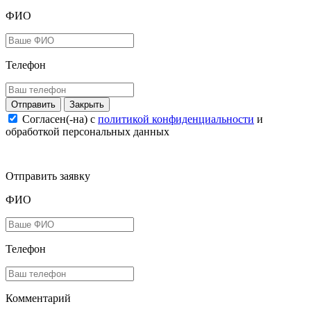
ФИО
Телефон
Закрыть
Согласен(-на) c
политикой конфиденциальности
и
обработкой персональных данных
Отправить заявку
ФИО
Телефон
Комментарий