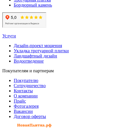
Бордюрный камень
Услуги
Дизайн-проект мощения
Укладка тротуарной плитки
Ландшафтный дизайн
Водоотведение
Покупателям и партнерам
Покупателю
Сотрудничество
Контакты
О компании
Прайс
Фотогалерея
Вакансии
Договор оферты