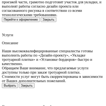
проезжей части, грамотно подготовят участок для укладки, и
выполнят работы согласно дизайн проекта или
согласованного рисунка в соответствии со всеми
технологическими требованиями.
Перейти к оформлению
Закрыть
Услуги
Описание
Наши высококвалифицированные специалисты готовы
выполнить работы по «Дизайн-проекту», «Укладке
тротуарной плитки» и «Установке бордюров» быстро и
качественно.
Обращаем Ваше внимание, что предлагаемые услуги
доступны только при заказе тротуарной плитки.
Стоимости услуг могут быть скорректированы в зависимости
от Ваших дополнительных пожеланий.
Выбрать
Закрыть