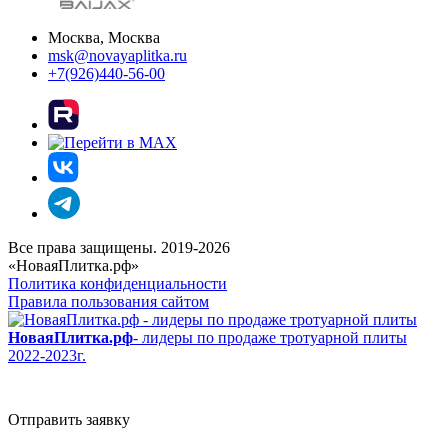
Москва, Москва
msk@novayaplitka.ru
+7(926)440-56-00
Все права защищены. 2019-2026
«НоваяПлитка.рф»
Политика конфиденциальности
Правила пользования сайтом
НоваяПлитка.рф
- лидеры по продаже тротуарной плиты
2022-2023г.
Отправить заявку