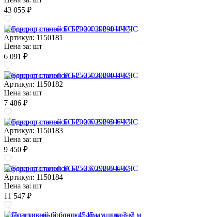
43 055 ₽
Бордюр стальной БС-200.4.290-4-I-ЧС
Артикул: 1150181
Цена за:
шт
6 091 ₽
Бордюр стальной БС-250.4.290-4-I-ЧС
Артикул: 1150182
Цена за:
шт
7 486 ₽
Бордюр стальной БС-200.6.290-6-I-ЧС
Артикул: 1150183
Цена за:
шт
9 450 ₽
Бордюр стальной БС-250.6.290-6-I-ЧС
Артикул: 1150184
Цена за:
шт
11 547 ₽
Пластиковый бордюр 45 мм, длина 3 м