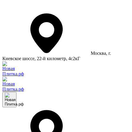
Москва
, г.
Киевское шоссе, 22-й километр, 4с2кГ