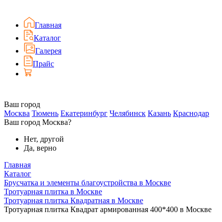
Главная
Каталог
Галерея
Прайс
Ваш город
Москва
Тюмень
Екатеринбург
Челябинск
Казань
Краснодар
Ваш город Москва?
Нет, другой
Да, верно
Главная
Каталог
Брусчатка и элементы благоустройства в Москве
Тротуарная плитка в Москве
Тротуарная плитка Квадратная в Москве
Тротуарная плитка Квадрат армированная 400*400 в Москве