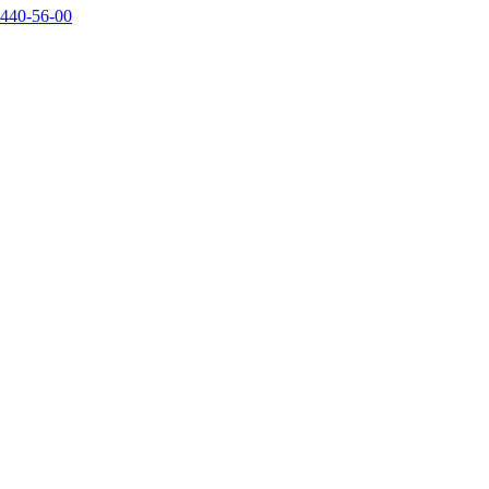
440-56-00