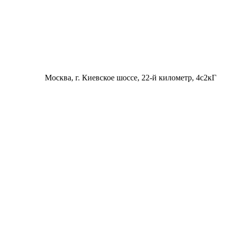
Москва
, г. Киевское шоссе, 22-й километр, 4с2кГ