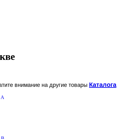
кве
Каталога
ратите внимание на другие товары