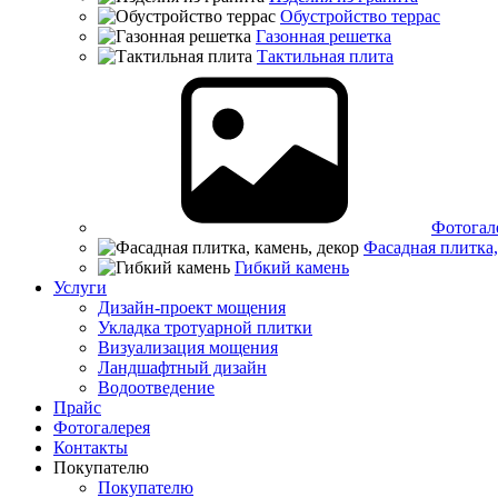
Обустройство террас
Газонная решетка
Тактильная плита
Фотогал
Фасадная плитка,
Гибкий камень
Услуги
Дизайн-проект мощения
Укладка тротуарной плитки
Визуализация мощения
Ландшафтный дизайн
Водоотведение
Прайс
Фотогалерея
Контакты
Покупателю
Покупателю