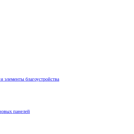
 и элементы благоустройства
новых панелей